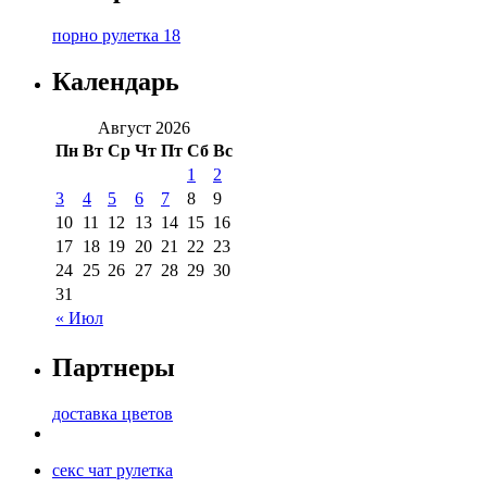
порно рулетка 18
Календарь
Август 2026
Пн
Вт
Ср
Чт
Пт
Сб
Вс
1
2
3
4
5
6
7
8
9
10
11
12
13
14
15
16
17
18
19
20
21
22
23
24
25
26
27
28
29
30
31
« Июл
Партнеры
доставка цветов
секс чат рулетка