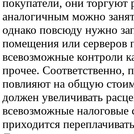
покупатели, они торгуют 
аналогичным можно занят
однако повсюду нужно зап
помещения или серверов 
всевозможные контроли ка
прочее. Соответственно, 
повлияют на общую стоим
должен увеличивать расце
всевозможные налоговые 
приходится переплачивать