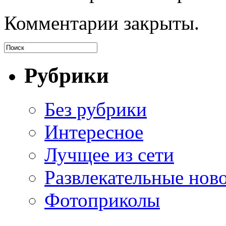
Комментарии закрыты.
Рубрики
Без рубрики
Интересное
Лучщее из сети
Развлекательные нов
Фотоприколы