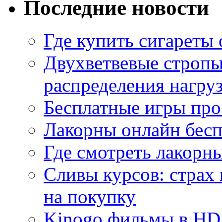
Последние новости
Где купить сигареты
Двухветвевые стропы
распределения нагру
Бесплатные игры про
Лакорны онлайн бесп
Где смотреть лакорны
Сливы курсов: страх
на покупку
Kinogo фильмы в HD