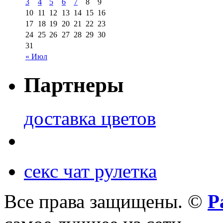
3
4
5
6
7
8
9
10
11
12
13
14
15
16
17
18
19
20
21
22
23
24
25
26
27
28
29
30
31
« Июл
Партнеры
доставка цветов
секс чат рулетка
Все права защищены. ©
Р