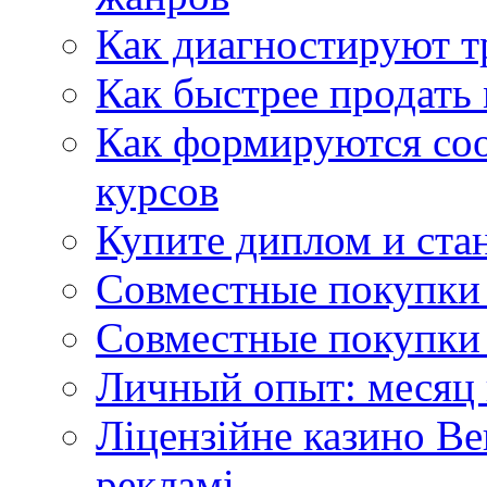
Как диагностируют т
Как быстрее продать
Как формируются со
курсов
Купите диплом и стан
Совместные покупки 
Совместные покупки 
Личный опыт: месяц 
Ліцензійне казино Ве
рекламі