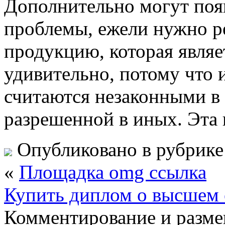
Дополнительно могут поя
проблемы, ежели нужно р
продукцию, которая являе
удивительно, потому что
считаются незаконными в 
разрешенной в иных. Эта 
Опубликовано в рубрик
«
Площадка omg ссылка
Купить диплом о высшем 
Комментирование и разме