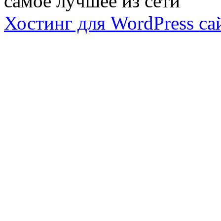
самое лучшее из сети
Хостинг для WordPress са