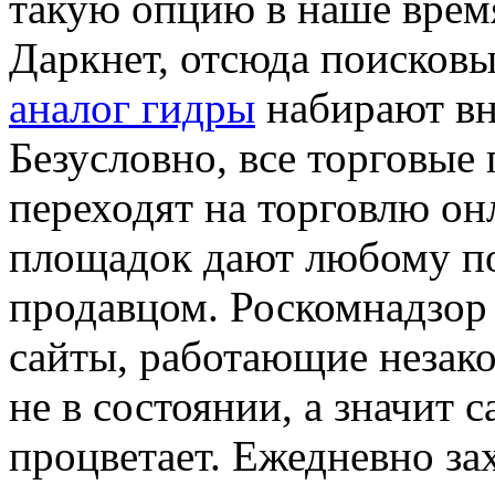
такую опцию в наше врем
Даркнет, отсюда поисков
аналог гидры
набирают вн
Безусловно, все торговые
переходят на торговлю он
площадок дают любому по
продавцом. Роскомнадзор 
сайты, работающие незако
не в состоянии, а значит 
процветает. Ежедневно за