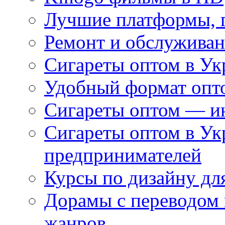
Лучшие платформы, г
Ремонт и обслуживан
Сигареты оптом в Ук
Удобный формат опто
Сигареты оптом — ин
Сигареты оптом в Ук
предпринимателей
Курсы по дизайну дл
Дорамы с переводом 
жанров