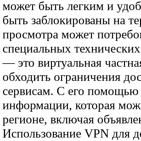
может быть легким и удо
быть заблокированы на те
просмотра может потребо
специальных технических
— это виртуальная частная
обходить ограничения до
сервисам. С его помощью
информации, которая мож
регионе, включая объявле
Использование VPN для д