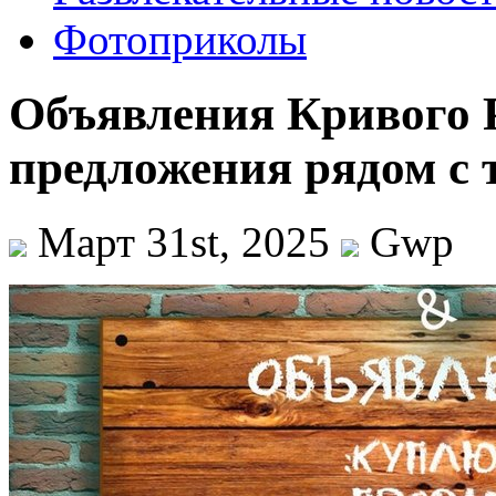
Фотоприколы
Объявления Кривого 
предложения рядом с 
Март 31st, 2025
Gwp