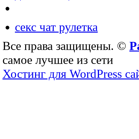
секс чат рулетка
Все права защищены. ©
Р
самое лучшее из сети
Хостинг для WordPress са