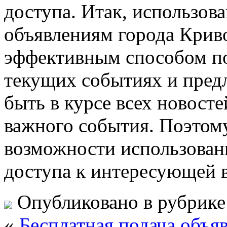
доступа. Итак, использов
объявлениям города Крив
эффективным способом п
текущих событиях и пред
быть в курсе всех новосте
важного события. Поэтому
возможности использован
доступа к интересующей 
Опубликовано в рубрик
«
Бесплатная подача объя