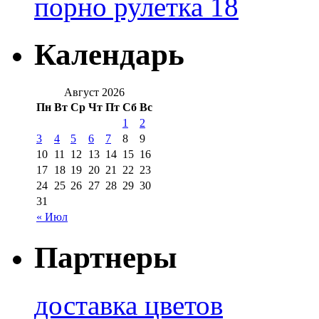
порно рулетка 18
Календарь
Август 2026
Пн
Вт
Ср
Чт
Пт
Сб
Вс
1
2
3
4
5
6
7
8
9
10
11
12
13
14
15
16
17
18
19
20
21
22
23
24
25
26
27
28
29
30
31
« Июл
Партнеры
доставка цветов