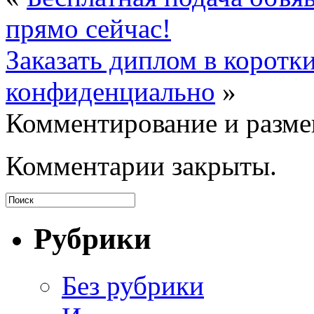
прямо сейчас!
Заказать диплом в коротк
конфиденциально
»
Комментирование и разме
Комментарии закрыты.
Рубрики
Без рубрики