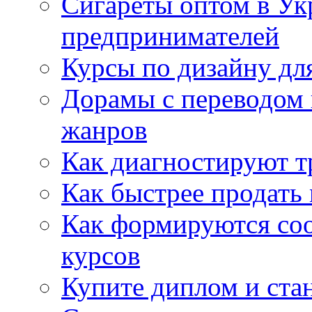
Сигареты оптом в Ук
предпринимателей
Курсы по дизайну дл
Дорамы с переводом 
жанров
Как диагностируют т
Как быстрее продать
Как формируются со
курсов
Купите диплом и стан