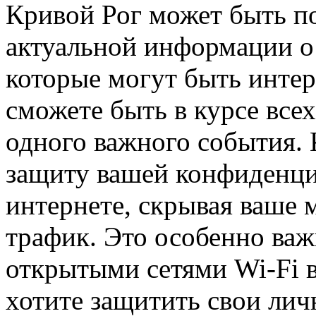
Кривой Рог может быть п
актуальной информации о
которые могут быть интер
сможете быть в курсе всех
одного важного события. 
защиту вашей конфиденци
интернете, скрывая ваше
трафик. Это особенно важ
открытыми сетями Wi-Fi 
хотите защитить свои лич