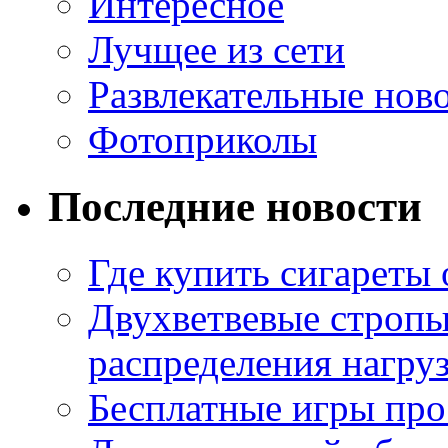
Интересное
Лучщее из сети
Развлекательные нов
Фотоприколы
Последние новости
Где купить сигареты
Двухветвевые стропы
распределения нагру
Бесплатные игры про