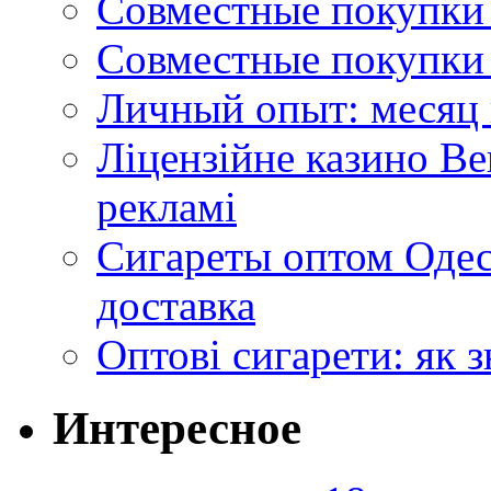
Совместные покупки 
Совместные покупки 
Личный опыт: месяц 
Ліцензійне казино Ве
рекламі
Сигареты оптом Одес
доставка
Оптові сигарети: як 
Интересное