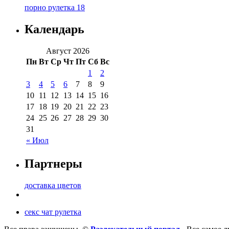
порно рулетка 18
Календарь
Август 2026
Пн
Вт
Ср
Чт
Пт
Сб
Вс
1
2
3
4
5
6
7
8
9
10
11
12
13
14
15
16
17
18
19
20
21
22
23
24
25
26
27
28
29
30
31
« Июл
Партнеры
доставка цветов
секс чат рулетка