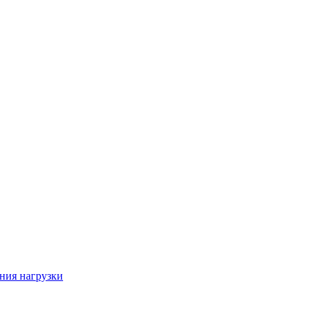
ния нагрузки