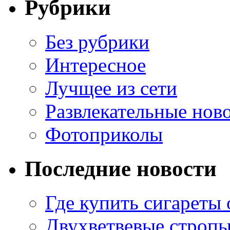
Рубрики
Без рубрики
Интересное
Лучщее из сети
Развлекательные нов
Фотоприколы
Последние новости
Где купить сигареты
Двухветвевые стропы