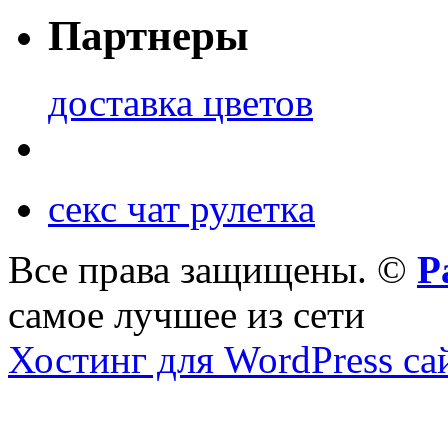
Партнеры
доставка цветов
секс чат рулетка
Все права защищены. ©
Р
самое лучшее из сети
Хостинг для WordPress са