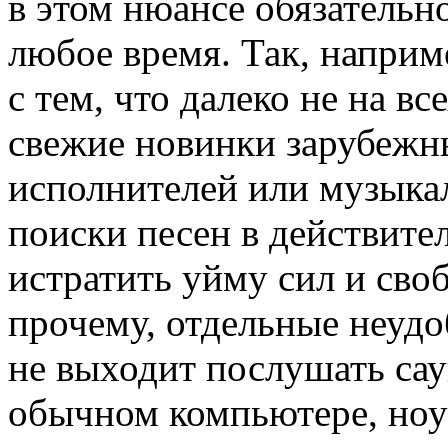
в этом нюансе обязательн
любое время. Так, наприм
с тем, что далеко не на в
свежие новинки зарубежн
исполнителей или музыкал
поиски песен в действите
истратить уйму сил и сво
прочему, отдельные неудо
не выходит послушать сау
обычном компьютере, ноу