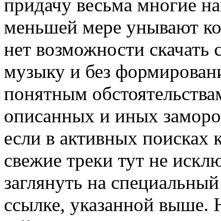
придачу весьма многие на
меньшей мере унывают ко
нет возможности скачать 
музыку и без формировани
понятным обстоятельствам
описанных и иных замороч
если в активных поисках
свежие треки тут не искл
заглянуть на специальный
ссылке, указанной выше. 