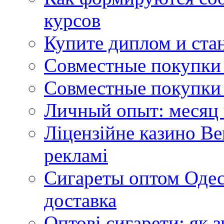
курсов
Купите диплом и стан
Совместные покупки 
Совместные покупки 
Личный опыт: месяц 
Ліцензійне казино Ве
рекламі
Сигареты оптом Одес
доставка
Оптові сигарети: як 