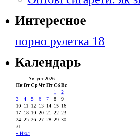
Интересное
порно рулетка 18
Календарь
Август 2026
Пн
Вт
Ср
Чт
Пт
Сб
Вс
1
2
3
4
5
6
7
8
9
10
11
12
13
14
15
16
17
18
19
20
21
22
23
24
25
26
27
28
29
30
31
« Июл