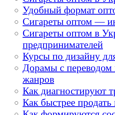
Удобный формат опто
Сигареты оптом — ин
Сигареты оптом в Ук
предпринимателей
Курсы по дизайну дл
Дорамы с переводом 
жанров
Как диагностируют т
Как быстрее продать
Как формируются со