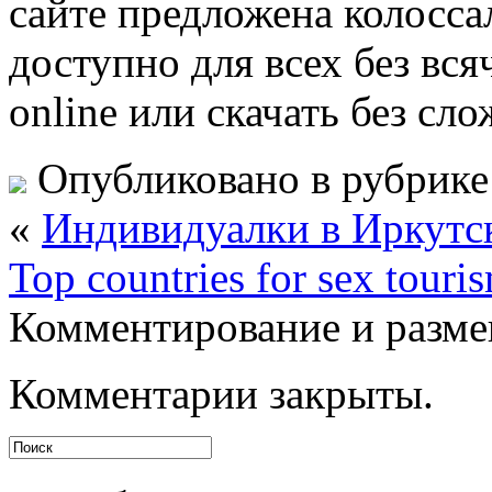
сайте предложена колосса
доступно для всех без вс
online или скачать без сло
Опубликовано в рубрик
«
Индивидуалки в Иркутс
Top countries for sex touri
Комментирование и разме
Комментарии закрыты.