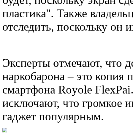
пластика". Также владель
отследить, поскольку он 
Эксперты отмечают, что д
наркобарона – это копия 
смартфона Royole FlexPai
исключают, что громкое и
гаджет популярным.