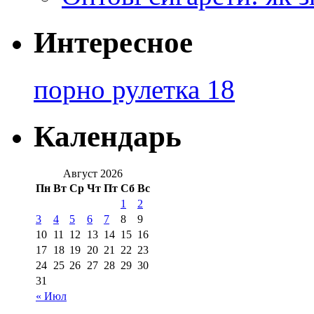
Интересное
порно рулетка 18
Календарь
Август 2026
Пн
Вт
Ср
Чт
Пт
Сб
Вс
1
2
3
4
5
6
7
8
9
10
11
12
13
14
15
16
17
18
19
20
21
22
23
24
25
26
27
28
29
30
31
« Июл