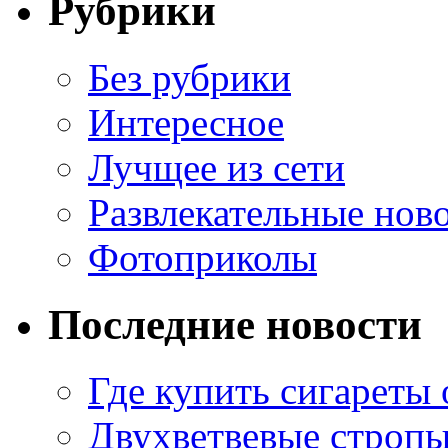
Рубрики
Без рубрики
Интересное
Лучщее из сети
Развлекательные нов
Фотоприколы
Последние новости
Где купить сигареты
Двухветвевые стропы