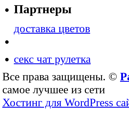
Партнеры
доставка цветов
секс чат рулетка
Все права защищены. ©
Р
самое лучшее из сети
Хостинг для WordPress са