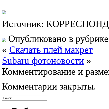
Источник: КОРРЕСПОН
Опубликовано в рубрик
«
Cкачать плей макрет
Subaru фотоновости
»
Комментирование и разме
Комментарии закрыты.