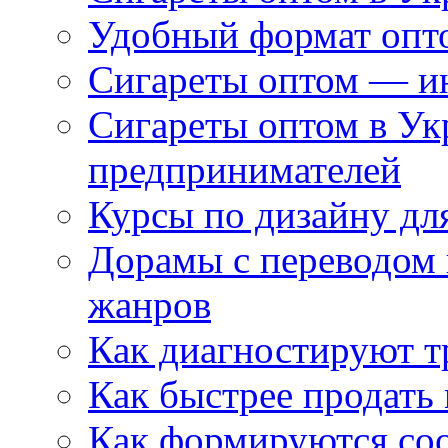
Удобный формат опто
Сигареты оптом — ин
Сигареты оптом в Ук
предпринимателей
Курсы по дизайну дл
Дорамы с переводом 
жанров
Как диагностируют т
Как быстрее продать
Как формируются со