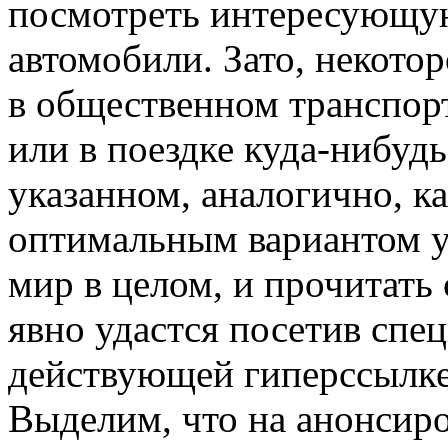
посмотреть интересующую
автомобили. Зато, некото
в общественном транспорт
или в поездке куда-нибудь.
указанном, аналогично, к
оптимальным вариантом у
мир в целом, и прочитать
явно удастся посетив спе
действующей гиперссылке
Выделим, что на анонсир