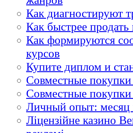
Как диагностируют т
Как быстрее продать
Как формируются со
курсов
Купите диплом и стан
Совместные покупки 
Совместные покупки 
Личный опыт: месяц 
Ліцензійне казино Ве