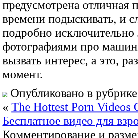
предусмотрена отличная 
времени подыскивать, и с
подробно исключительно 
фотографиями про машины
вызвать интерес, а это, р
момент.
Опубликовано в рубрик
«
The Hottest Porn Videos 
Бесплатное видео для взр
Комментирование и разме