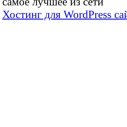
самое лучшее из сети
Хостинг для WordPress са