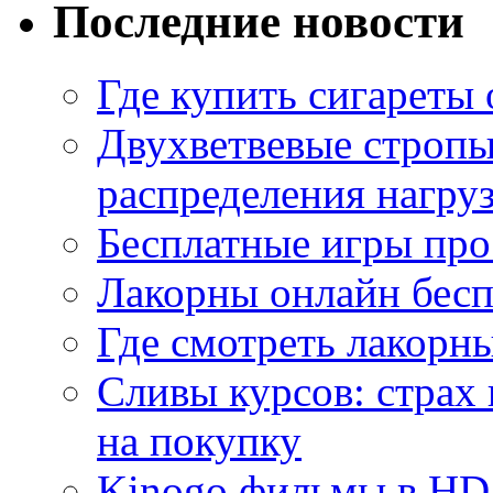
Последние новости
Где купить сигареты
Двухветвевые стропы
распределения нагру
Бесплатные игры про
Лакорны онлайн бесп
Где смотреть лакорны
Сливы курсов: страх
на покупку
Kinogo фильмы в HD