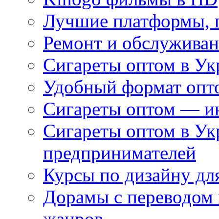
Лучшие платформы, г
Ремонт и обслуживан
Сигареты оптом в Ук
Удобный формат опто
Сигареты оптом — ин
Сигареты оптом в Ук
предпринимателей
Курсы по дизайну дл
Дорамы с переводом 
жанров