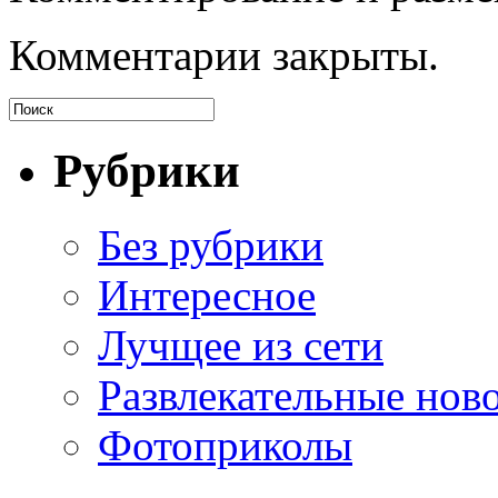
Комментарии закрыты.
Рубрики
Без рубрики
Интересное
Лучщее из сети
Развлекательные нов
Фотоприколы