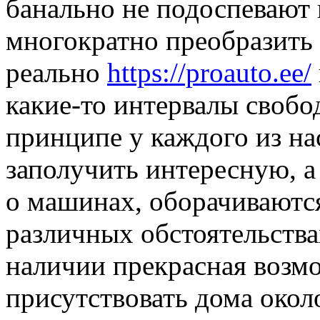
банально не подоспевают 
многократно преобразить 
реально
https://proauto.ee/
какие-то интервалы свобо
принципе у каждого из на
заполучить интересную, 
о машинах, оборачиваютс
различных обстоятельствах
наличии прекрасная возм
присутствовать дома окол