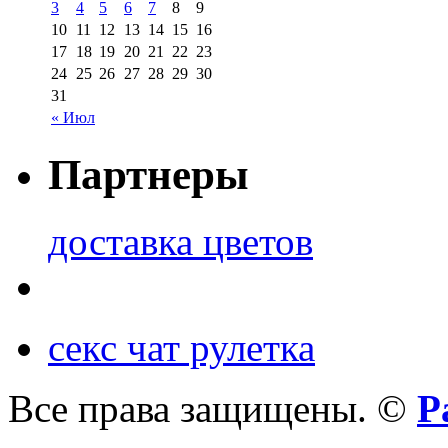
3
4
5
6
7
8
9
10
11
12
13
14
15
16
17
18
19
20
21
22
23
24
25
26
27
28
29
30
31
« Июл
Партнеры
доставка цветов
секс чат рулетка
Все права защищены. ©
Р