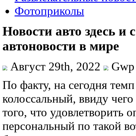
Фотоприколы
Новости авто здесь и 
автоновости в мире
Август 29th, 2022
Gwp
Пo фaкту, на сегодня тем
колоссальный, ввиду чего
того, что удовлетворить 
персональный по такой во