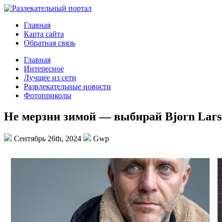
Главная
Карта сайта
Обратная связь
Главная
Интересное
Лучщее из сети
Развлекательные новости
Фотоприколы
Не мерзни зимой — выбирай Bjorn Lars
Сентябрь 26th, 2024
Gwp