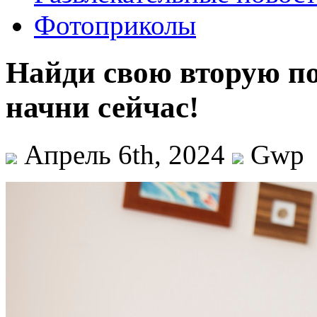
Фотоприколы
Найди свою вторую по
начни сейчас!
Апрель 6th, 2024
Gwp