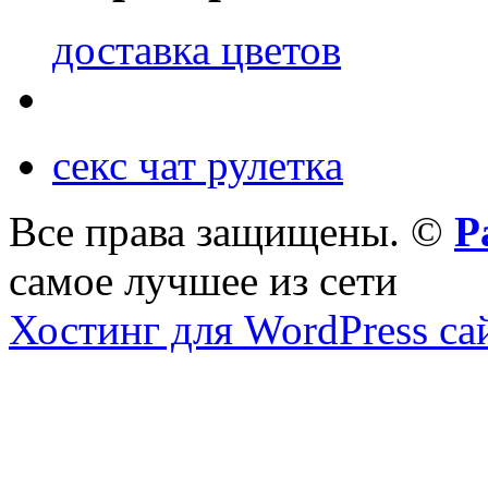
доставка цветов
секс чат рулетка
Все права защищены. ©
Р
самое лучшее из сети
Хостинг для WordPress са