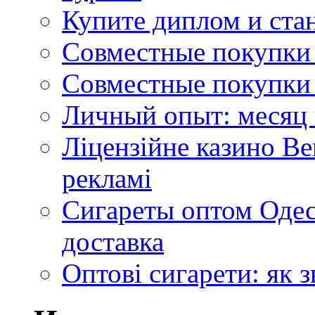
Купите диплом и стан
Совместные покупки 
Совместные покупки 
Личный опыт: месяц 
Ліцензійне казино Ве
рекламі
Сигареты оптом Одес
доставка
Оптові сигарети: як 