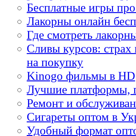
Бесплатные игры про
Лакорны онлайн бесп
Где смотреть лакорны
Сливы курсов: страх
на покупку
Kinogo фильмы в HD
Лучшие платформы, г
Ремонт и обслуживан
Сигареты оптом в Ук
Удобный формат опто