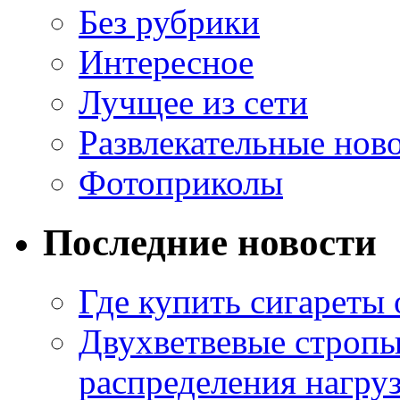
Без рубрики
Интересное
Лучщее из сети
Развлекательные нов
Фотоприколы
Последние новости
Где купить сигареты
Двухветвевые стропы
распределения нагру