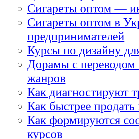
Сигареты оптом — ин
Сигареты оптом в Ук
предпринимателей
Курсы по дизайну дл
Дорамы с переводом 
жанров
Как диагностируют т
Как быстрее продать
Как формируются со
курсов