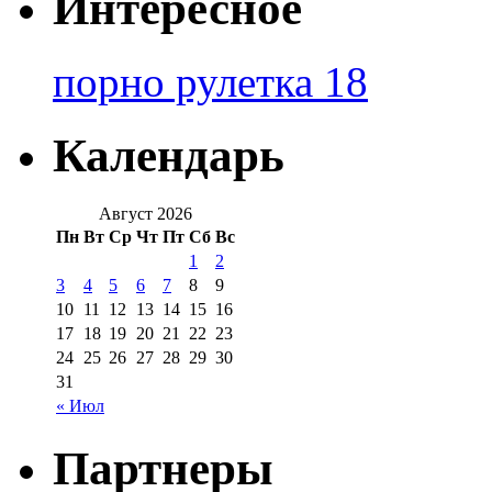
Интересное
порно рулетка 18
Календарь
Август 2026
Пн
Вт
Ср
Чт
Пт
Сб
Вс
1
2
3
4
5
6
7
8
9
10
11
12
13
14
15
16
17
18
19
20
21
22
23
24
25
26
27
28
29
30
31
« Июл
Партнеры