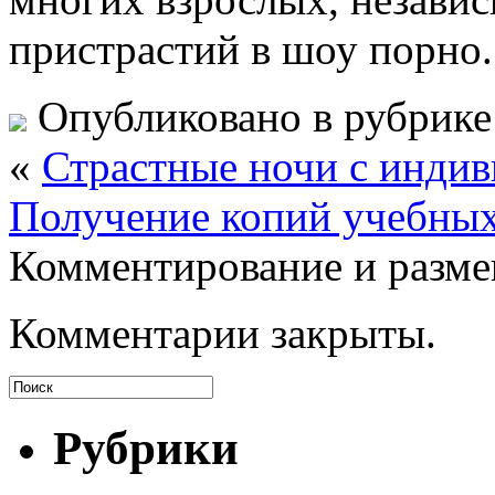
пристрастий в шоу порно.
Опубликовано в рубрик
«
Страстные ночи с инди
Получение копий учебных
Комментирование и разме
Комментарии закрыты.
Рубрики