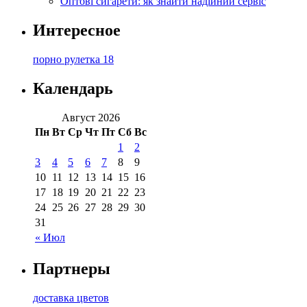
Оптові сигарети: як знайти надійний сервіс
Интересное
порно рулетка 18
Календарь
Август 2026
Пн
Вт
Ср
Чт
Пт
Сб
Вс
1
2
3
4
5
6
7
8
9
10
11
12
13
14
15
16
17
18
19
20
21
22
23
24
25
26
27
28
29
30
31
« Июл
Партнеры
доставка цветов