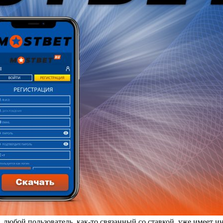
 любой пользователь, как-то связанный со ставкой, уже имеет