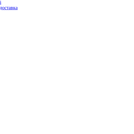
і
доставка