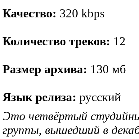
Качество:
320 kbps
Количество треков:
12
Размер архива:
130 мб
Язык релиза:
русский
Это четвёртый студийный
группы, вышедший в декаб