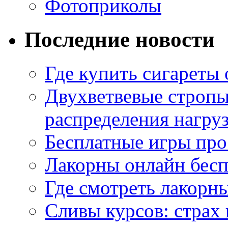
Фотоприколы
Последние новости
Где купить сигареты
Двухветвевые стропы
распределения нагру
Бесплатные игры про
Лакорны онлайн бесп
Где смотреть лакорны
Сливы курсов: страх