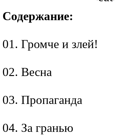
Содержание:
01. Громче и злей!
02. Весна
03. Пропаганда
04. За гранью