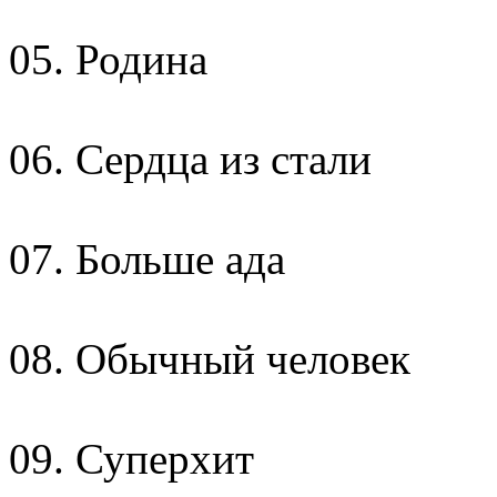
05. Родина
06. Сердца из стали
07. Больше ада
08. Обычный человек
09. Суперхит