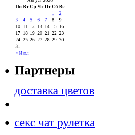
Август 2026
Пн
Вт
Ср
Чт
Пт
Сб
Вс
1
2
3
4
5
6
7
8
9
10
11
12
13
14
15
16
17
18
19
20
21
22
23
24
25
26
27
28
29
30
31
« Июл
Партнеры
доставка цветов
секс чат рулетка