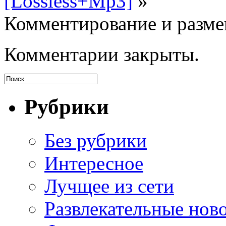
[Lossless+Mp3]
»
Комментирование и разме
Комментарии закрыты.
Рубрики
Без рубрики
Интересное
Лучщее из сети
Развлекательные нов