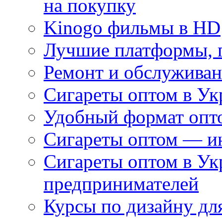
на покупку
Kinogo фильмы в HD
Лучшие платформы, г
Ремонт и обслуживан
Сигареты оптом в Ук
Удобный формат опто
Сигареты оптом — ин
Сигареты оптом в Ук
предпринимателей
Курсы по дизайну дл