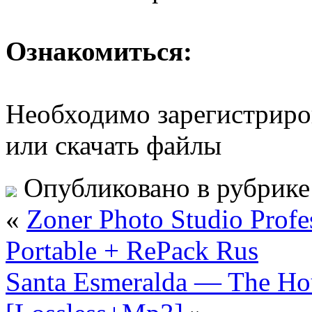
Ознакомиться:
Необходимо зарегистриров
или скачать файлы
Опубликовано в рубрик
«
Zoner Photo Studio Profe
Portable + RePack Rus
Santa Esmeralda — The Hou