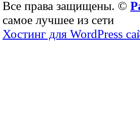
Все права защищены. ©
Р
самое лучшее из сети
Хостинг для WordPress са