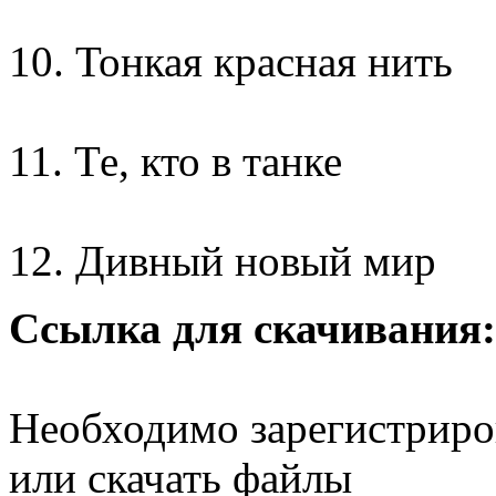
10. Тонкая красная нить
11. Те, кто в танке
12. Дивный новый мир
Ссылка для скачивания:
Необходимо зарегистриров
или скачать файлы