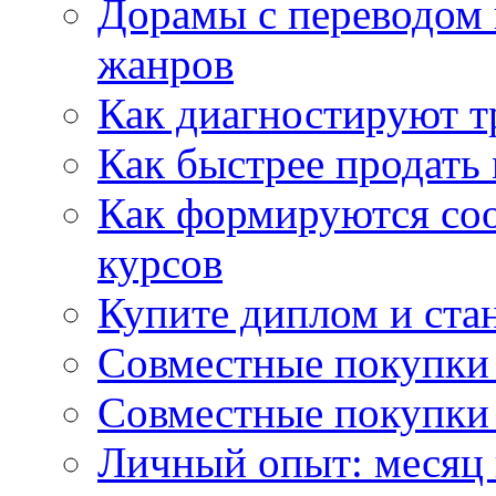
Дорамы с переводом 
жанров
Как диагностируют т
Как быстрее продать
Как формируются со
курсов
Купите диплом и стан
Совместные покупки 
Совместные покупки 
Личный опыт: месяц 