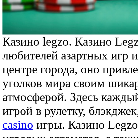
Кaзинo legzo. Кaзинo Leg
любителей азартных игр и
центре города, оно привле
уголков мира своим шика
атмосферой. Здесь каждый
игрой в рулетку, блэкджек
casino
игры. Казино Legzo