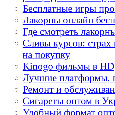
Бесплатные игры про
Лакорны онлайн бесп
Где смотреть лакорны
Сливы курсов: страх
на покупку
Kinogo фильмы в HD
Лучшие платформы, г
Ремонт и обслуживан
Сигареты оптом в Ук
Удобный формат опто