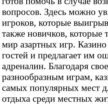
готов помочь в случае во
вопросов. Здесь можно у
игроков, которые выигрыв
также новичков, которые 
мир азартных игр. Казино
гостей и предлагает им о
адреналин. Благодаря св
разнообразным играм, каз
самых популярных мест д
отдыха среди местных жит