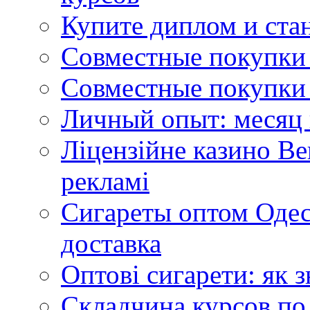
Купите диплом и стан
Совместные покупки 
Совместные покупки 
Личный опыт: месяц 
Ліцензійне казино Ве
рекламі
Сигареты оптом Одес
доставка
Оптові сигарети: як 
Складчина курсов по