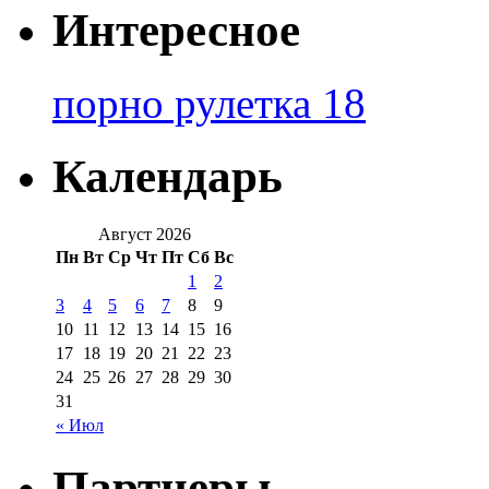
Интересное
порно рулетка 18
Календарь
Август 2026
Пн
Вт
Ср
Чт
Пт
Сб
Вс
1
2
3
4
5
6
7
8
9
10
11
12
13
14
15
16
17
18
19
20
21
22
23
24
25
26
27
28
29
30
31
« Июл
Партнеры