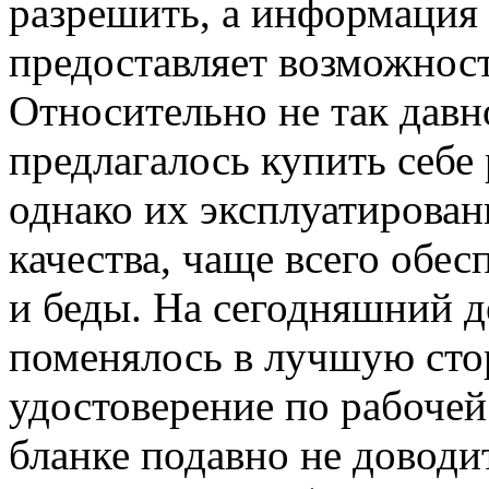
разрешить, а информация
предоставляет возможност
Относительно не так давн
предлагалось купить себ
однако их эксплуатирован
качества, чаще всего обе
и беды. На сегодняшний д
поменялось в лучшую сто
удостоверение по рабоче
бланке подавно не доводи