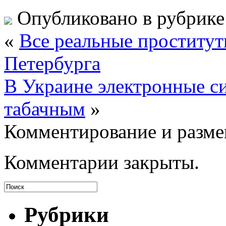
Опубликовано в рубрик
«
Все реальные проститут
Петербурга
В Украине электронные с
табачным
»
Комментирование и разме
Комментарии закрыты.
Рубрики