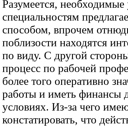
Разумеется, необходимые
специальностям предлага
способом, впрочем отнюдь
поблизости находятся ин
по виду. С другой стороны
процесс по рабочей профе
более того оперативно зн
работы и иметь финансы 
условиях. Из-за чего имею
констатировать, что дей