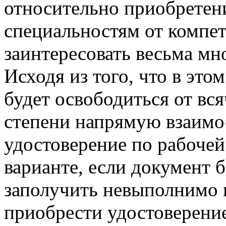
относительно приобретен
специальностям от компе
заинтересовать весьма мн
Исходя из того, что в это
будет освободиться от вся
степени напрямую взаимо
удостоверение по рабочей
варианте, если документ б
заполучить невыполнимо 
приобрести удостоверение