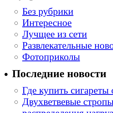
Без рубрики
Интересное
Лучщее из сети
Развлекательные нов
Фотоприколы
Последние новости
Где купить сигареты
Двухветвевые стропы
распределения нагру