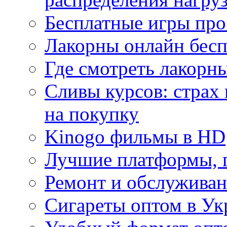
Бесплатные игры про
Лакорны онлайн бесп
Где смотреть лакорны
Сливы курсов: страх
на покупку
Kinogo фильмы в HD
Лучшие платформы, г
Ремонт и обслуживан
Сигареты оптом в Ук