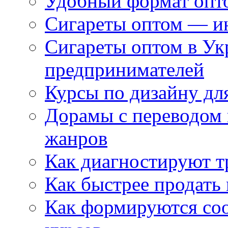
Удобный формат опто
Сигареты оптом — ин
Сигареты оптом в Ук
предпринимателей
Курсы по дизайну дл
Дорамы с переводом 
жанров
Как диагностируют т
Как быстрее продать
Как формируются со