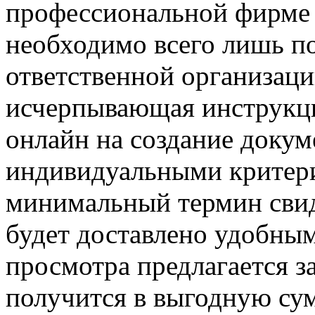
профессиональной фирме 
необходимо всего лишь по
ответственной организаци
исчерпывающая инструкция
онлайн на создание докум
индивидуальными критери
минимальный термин свид
будет доставлено удобным
просмотра предлагается за
получится в выгодную сум