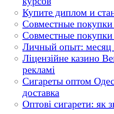
курсов
Купите диплом и стан
Совместные покупки 
Совместные покупки 
Личный опыт: месяц 
Ліцензійне казино Ве
рекламі
Сигареты оптом Одес
доставка
Оптові сигарети: як 