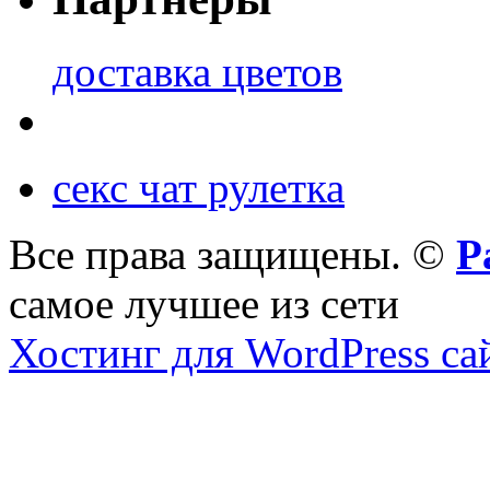
доставка цветов
секс чат рулетка
Все права защищены. ©
Р
самое лучшее из сети
Хостинг для WordPress са