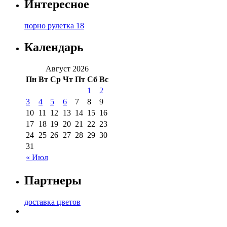
Интересное
порно рулетка 18
Календарь
Август 2026
Пн
Вт
Ср
Чт
Пт
Сб
Вс
1
2
3
4
5
6
7
8
9
10
11
12
13
14
15
16
17
18
19
20
21
22
23
24
25
26
27
28
29
30
31
« Июл
Партнеры
доставка цветов