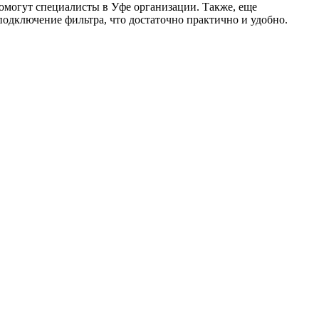
помогут специалисты в Уфе организации. Также, еще
подключение фильтра, что достаточно практично и удобно.