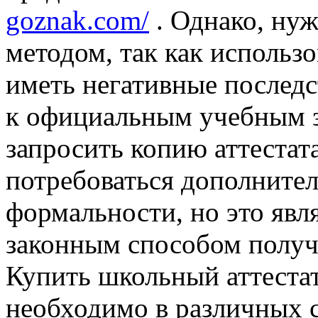
goznak.com/
. Однако, ну
методом, так как использ
иметь негативные последс
к официальным учебным за
запросить копию аттестата
потребоваться дополните
формальности, но это явл
законным способом получ
Купить школьный аттестат
необходимо в различных с