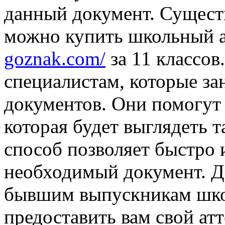
данный документ. Существ
можно купить школьный а
goznak.com/
за 11 классов
специалистам, которые з
документов. Они помогут 
которая будет выглядеть т
способ позволяет быстро 
необходимый документ. Д
бывшим выпускникам шко
предоставить вам свой ат