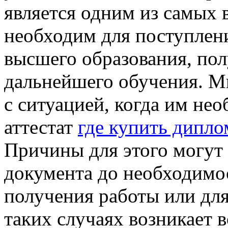
является одним из самых
необходим для поступлени
высшего образования, пол
дальнейшего обучения. М
с ситуацией, когда им не
аттестат
где купить дипло
Причины для этого могут
документа до необходимос
получения работы или дл
таких случаях возникает 