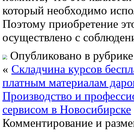
который необходимо испо
Поэтому приобретение эт
осуществлено с соблюдени
Опубликовано в рубрик
«
Складчина курсов беспл
платным материалам дар
Производство и профессио
сервисом в Новосибирске
Комментирование и разме