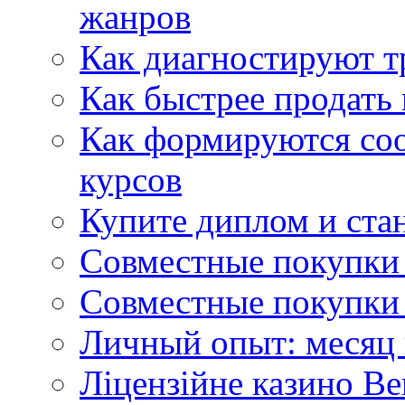
жанров
Как диагностируют т
Как быстрее продать
Как формируются со
курсов
Купите диплом и стан
Совместные покупки 
Совместные покупки 
Личный опыт: месяц 
Ліцензійне казино Ве