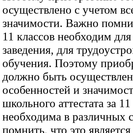
осуществлено с учетом вс
значимости. Важно помнит
11 классов необходим для
заведения, для трудоустр
обучения. Поэтому приоб
должно быть осуществлено
особенностей и значимост
школьного аттестата за 11
необходима в различных 
помнить, что это являетс