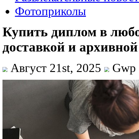
Фотоприколы
Купить диплом в любо
доставкой и архивной
Август 21st, 2025
Gwp