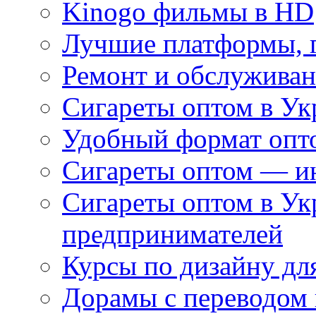
Kinogo фильмы в HD
Лучшие платформы, г
Ремонт и обслуживан
Сигареты оптом в Ук
Удобный формат опто
Сигареты оптом — ин
Сигареты оптом в Ук
предпринимателей
Курсы по дизайну дл
Дорамы с переводом 