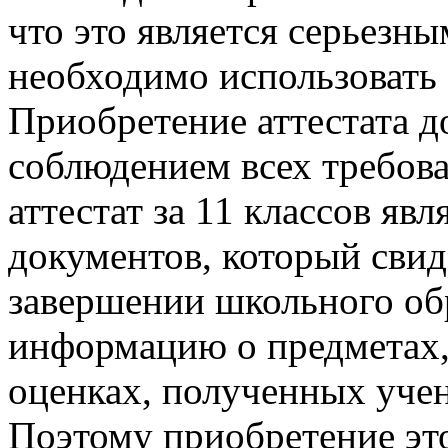
что это является серьезн
необходимо использовать
Приобретение аттестата д
соблюдением всех требов
аттестат за 11 классов яв
документов, который свид
завершении школьного об
информацию о предметах,
оценках, полученных учен
Поэтому приобретение эт