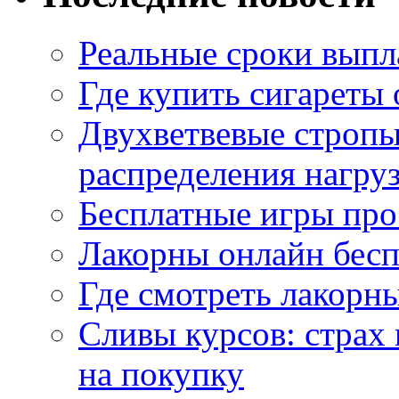
Реальные сроки выпл
Где купить сигареты
Двухветвевые стропы
распределения нагру
Бесплатные игры про
Лакорны онлайн бесп
Где смотреть лакорны
Сливы курсов: страх
на покупку