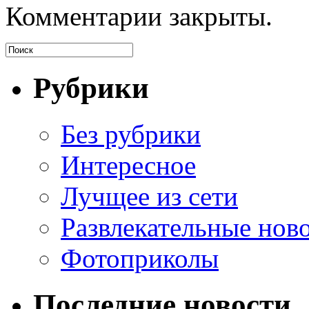
Комментарии закрыты.
Рубрики
Без рубрики
Интересное
Лучщее из сети
Развлекательные нов
Фотоприколы
Последние новости