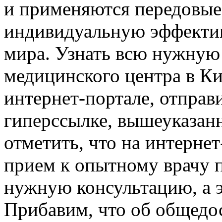
и применяются передовые
индивидуальную эффектив
мира. Узнать всю нужную
медицинского центра в Ки
интернет-портале, отправ
гиперссылке, вышеуказан
отметить, что на интернет
прием к опытному врачу 
нужную консультацию, а э
Прибавим, что об общедо