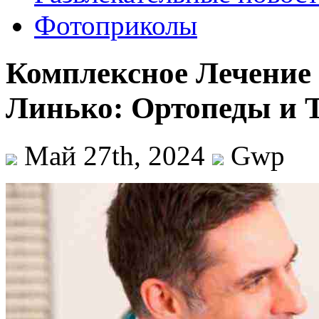
Фотоприколы
Комплексное Лечение
Линько: Ортопеды и 
Май 27th, 2024
Gwp