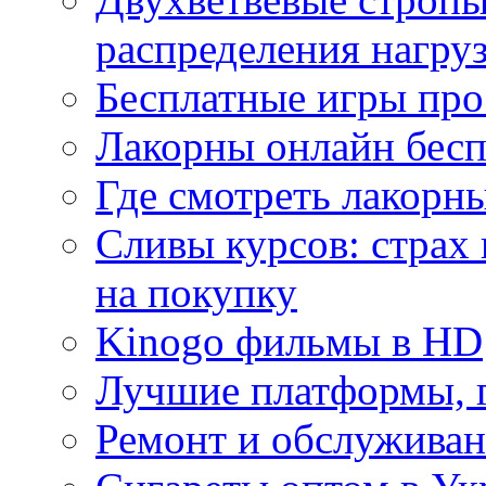
распределения нагру
Бесплатные игры про
Лакорны онлайн бесп
Где смотреть лакорны
Сливы курсов: страх
на покупку
Kinogo фильмы в HD
Лучшие платформы, г
Ремонт и обслуживан