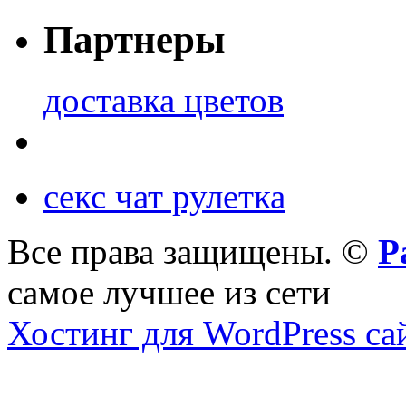
Партнеры
доставка цветов
секс чат рулетка
Все права защищены. ©
Р
самое лучшее из сети
Хостинг для WordPress са