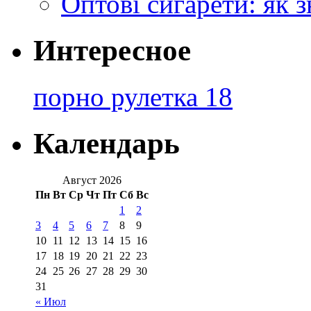
Оптові сигарети: як 
Интересное
порно рулетка 18
Календарь
Август 2026
Пн
Вт
Ср
Чт
Пт
Сб
Вс
1
2
3
4
5
6
7
8
9
10
11
12
13
14
15
16
17
18
19
20
21
22
23
24
25
26
27
28
29
30
31
« Июл