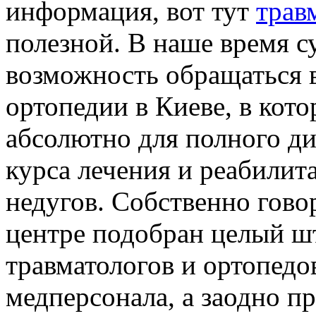
информация, вот тут
трав
полезной. В наше время с
возможность обращаться в
ортопедии в Киеве, в кото
абсолютно для полного ди
курса лечения и реабилит
недугов. Собственно говор
центре подобран целый ш
травматологов и ортопедо
медперсонала, а заодно п