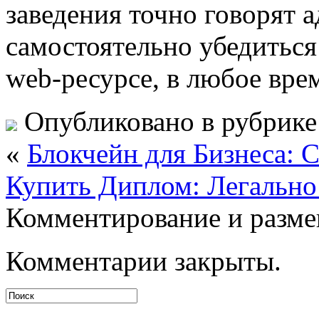
заведения точно говорят 
самостоятельно убедиться
web-ресурсе, в любое врем
Опубликовано в рубрик
«
Блокчейн для Бизнеса:
Купить Диплом: Легально 
Комментирование и разме
Комментарии закрыты.