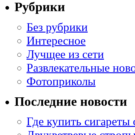
Рубрики
Без рубрики
Интересное
Лучщее из сети
Развлекательные нов
Фотоприколы
Последние новости
Где купить сигареты
Двухветвевые стропы