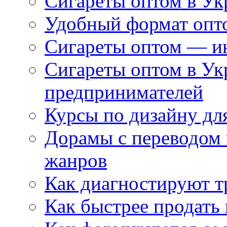
Сигареты оптом в Ук
Удобный формат опто
Сигареты оптом — ин
Сигареты оптом в Ук
предпринимателей
Курсы по дизайну дл
Дорамы с переводом 
жанров
Как диагностируют т
Как быстрее продать