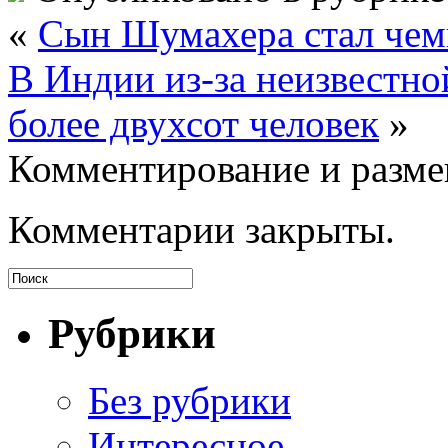
«
Сын Шумахера стал че
В Индии из-за неизвестно
более двухсот человек
»
Комментирование и разме
Комментарии закрыты.
Рубрики
Без рубрики
Интересное