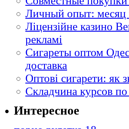
Совместные покупки 
Личный опыт: месяц 
Ліцензійне казино Ве
рекламі
Сигареты оптом Одес
доставка
Оптові сигарети: як 
Складчина курсов по
Интересное