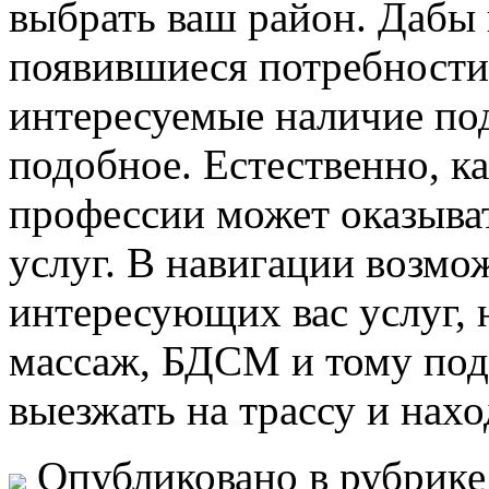
выбрать ваш район. Дабы
появившиеся потребности,
интересуемые наличие подр
подобное. Естественно, к
профессии может оказыва
услуг. В навигации возмо
интересующих вас услуг, 
массаж, БДСМ и тому подо
выезжать на трассу и нах
Опубликовано в рубрик