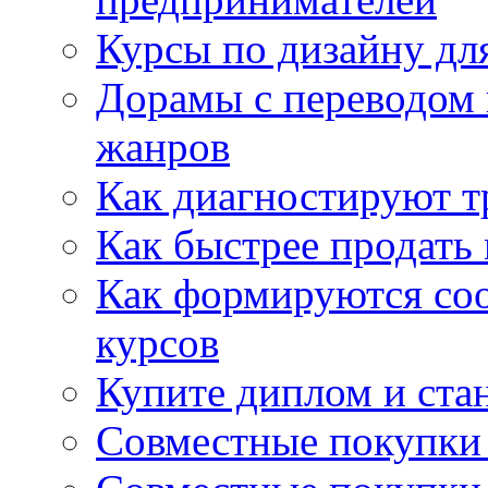
Курсы по дизайну дл
Дорамы с переводом 
жанров
Как диагностируют т
Как быстрее продать
Как формируются со
курсов
Купите диплом и стан
Совместные покупки 