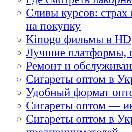
Сливы курсов: страх
на покупку
Kinogo фильмы в HD
Лучшие платформы, г
Ремонт и обслуживан
Сигареты оптом в Ук
Удобный формат опто
Сигареты оптом — ин
Сигареты оптом в Ук
предпринимателей