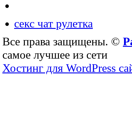
секс чат рулетка
Все права защищены. ©
Р
самое лучшее из сети
Хостинг для WordPress са