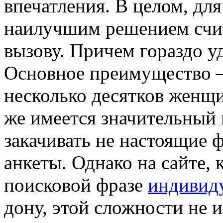
впечатления. В целом, дл
наилучшим решением счит
вызову. Причем гораздо уд
Основное преимущество –
несколько десятков женщ
же имеется значительный 
закачивать не настоящие 
анкеты. Однако на сайте,
поисковой фразе
индивид
дону, этой сложности не и