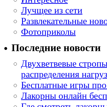
Лучщее из сети
Развлекательные нов
Фотоприколы
Последние новости
Двухветвевые стропы
распределения нагру
Бесплатные игры про
Лакорны онлайн бесп
Где смотреть лакорны