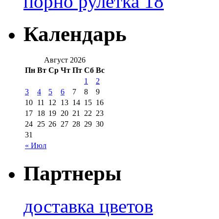
порно рулетка 18
Календарь
Август 2026
Пн
Вт
Ср
Чт
Пт
Сб
Вс
1
2
3
4
5
6
7
8
9
10
11
12
13
14
15
16
17
18
19
20
21
22
23
24
25
26
27
28
29
30
31
« Июл
Партнеры
доставка цветов