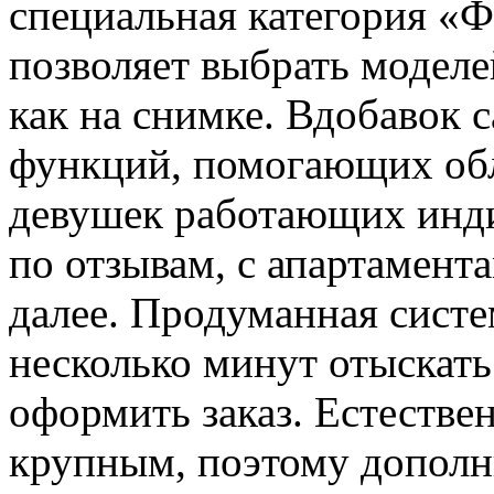
специальная категория «Ф
позволяет выбрать моделе
как на снимке. Вдобавок 
функций, помогающих обл
девушек работающих инд
по отзывам, с апартамента
далее. Продуманная систе
несколько минут отыскат
оформить заказ. Естествен
крупным, поэтому дополн