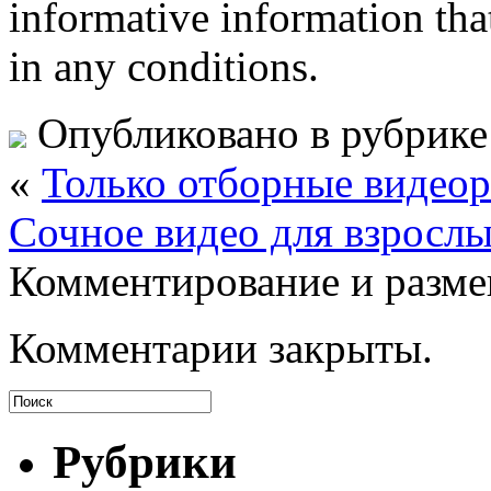
informative information tha
in any conditions.
Опубликовано в рубрик
«
Только отборные видео
Сочное видео для взросл
Комментирование и разме
Комментарии закрыты.
Рубрики