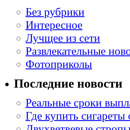
Без рубрики
Интересное
Лучщее из сети
Развлекательные нов
Фотоприколы
Последние новости
Реальные сроки выпл
Где купить сигареты
Двухветвевые стропы