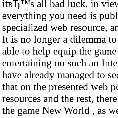
itвЂ™s all bad luck, in view
everything you need is publi
specialized web resource, an
It is no longer a dilemma to
able to help equip the gam
entertaining on such an Inte
have already managed to see
that on the presented web po
resources and the rest, ther
the game New World , as wel