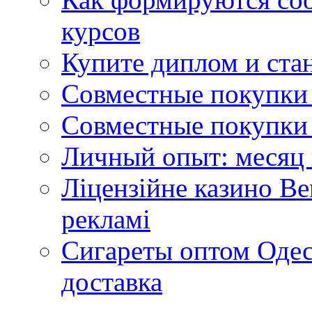
курсов
Купите диплом и стан
Совместные покупки 
Совместные покупки 
Личный опыт: месяц 
Ліцензійне казино Ве
рекламі
Сигареты оптом Одес
доставка