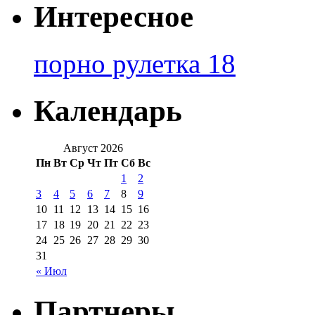
Интересное
порно рулетка 18
Календарь
Август 2026
Пн
Вт
Ср
Чт
Пт
Сб
Вс
1
2
3
4
5
6
7
8
9
10
11
12
13
14
15
16
17
18
19
20
21
22
23
24
25
26
27
28
29
30
31
« Июл
Партнеры