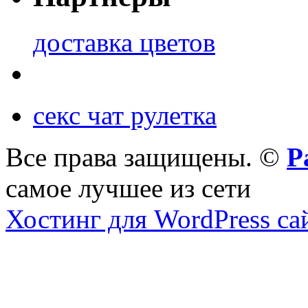
доставка цветов
секс чат рулетка
Все права защищены. ©
Р
самое лучшее из сети
Хостинг для WordPress са