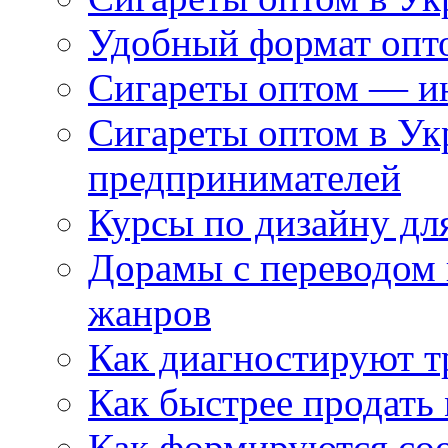
Удобный формат опто
Сигареты оптом — ин
Сигареты оптом в Ук
предпринимателей
Курсы по дизайну дл
Дорамы с переводом 
жанров
Как диагностируют т
Как быстрее продать
Как формируются со