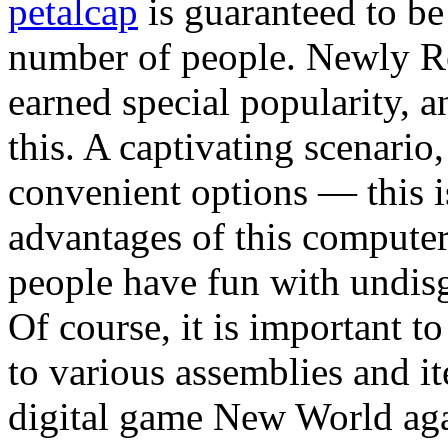
petalcap
is guaranteed to be
number of people. Newly 
earned special popularity, an
this. A captivating scenario,
convenient options — this is 
advantages of this computer
people have fun with undisgu
Of course, it is important to
to various assemblies and it
digital game New World again