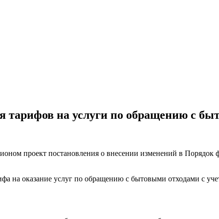
 тарифов на услуги по обращению с бы
оном проект постановления о внесении изменений в Порядок 
фа на оказание услуг по обращению с бытовыми отходами с уче