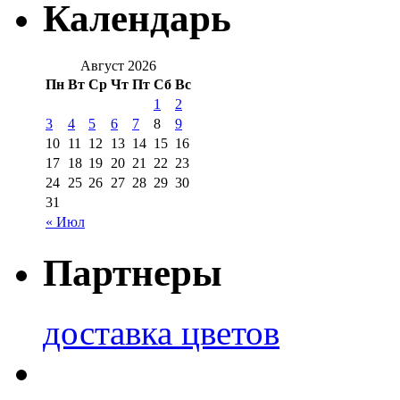
Календарь
Август 2026
Пн
Вт
Ср
Чт
Пт
Сб
Вс
1
2
3
4
5
6
7
8
9
10
11
12
13
14
15
16
17
18
19
20
21
22
23
24
25
26
27
28
29
30
31
« Июл
Партнеры
доставка цветов