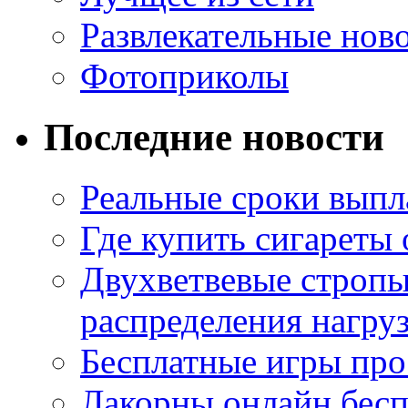
Развлекательные нов
Фотоприколы
Последние новости
Реальные сроки выпл
Где купить сигареты
Двухветвевые стропы
распределения нагру
Бесплатные игры про
Лакорны онлайн бесп