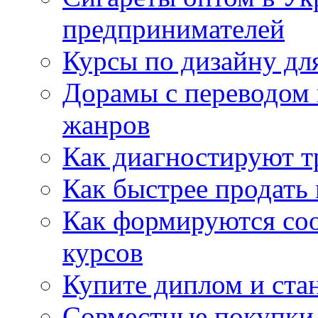
предпринимателей
Курсы по дизайну дл
Дорамы с переводом 
жанров
Как диагностируют т
Как быстрее продать
Как формируются со
курсов
Купите диплом и стан
Совместные покупки 