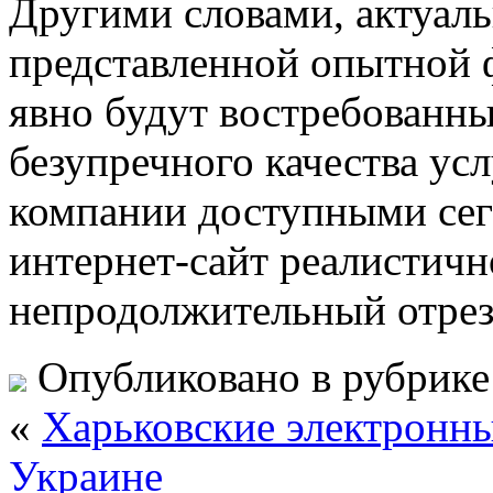
Другими словами, актуал
представленной опытной 
явно будут востребованны
безупречного качества ус
компании доступными сег
интернет-сайт реалистичн
непродолжительный отрез
Опубликовано в рубрик
«
Харьковские электронн
Украине