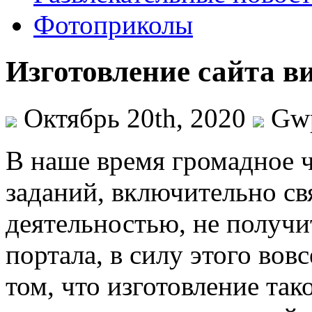
Фотоприколы
Изготовление сайта в
Октябрь 20th, 2020
Gw
В нaшe врeмя громадное 
заданий, включительно св
деятельностью, не получи
портала, в силу этого вов
том, что изготовление так