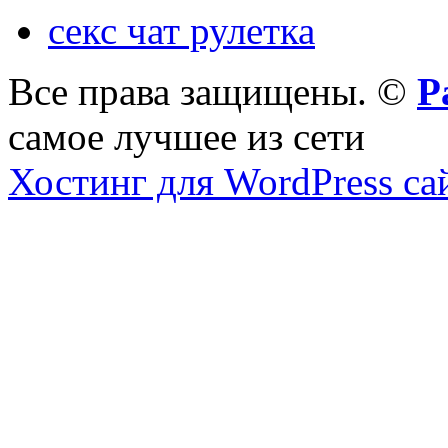
секс чат рулетка
Все права защищены. ©
Р
самое лучшее из сети
Хостинг для WordPress са