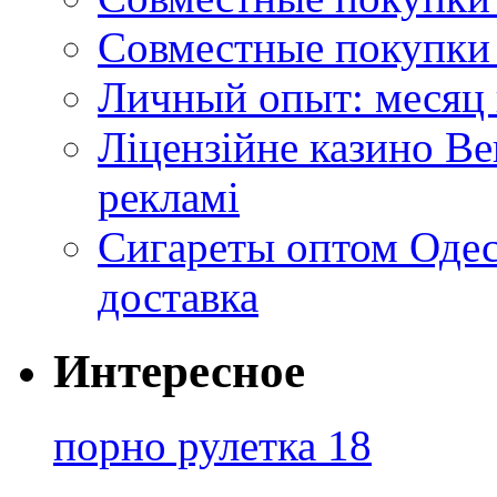
Совместные покупки 
Личный опыт: месяц 
Ліцензійне казино Ве
рекламі
Сигареты оптом Одес
доставка
Интересное
порно рулетка 18