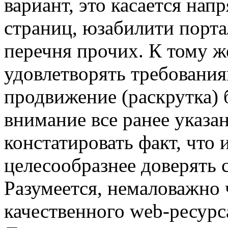
вариант, это касается на
страниц, юзабилити портал
перечня прочих. К тому ж
удовлетворять требования
продвижение (раскрутка)
внимание все ранее указа
констатировать факт, что 
целесообразнее доверять 
Разумеется, немаловажно
качественного web-ресурс