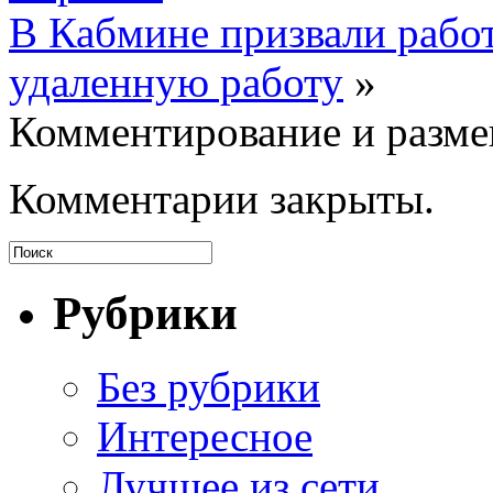
В Кабмине призвали работ
удаленную работу
»
Комментирование и разме
Комментарии закрыты.
Рубрики
Без рубрики
Интересное
Лучщее из сети