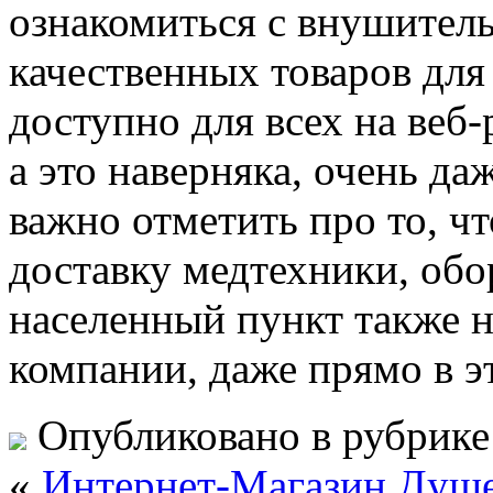
ознакомиться с внушител
качественных товаров для
доступно для всех на веб
а это наверняка, очень да
важно отметить про то, чт
доставку медтехники, обо
населенный пункт также н
компании, даже прямо в э
Опубликовано в рубрик
«
Интернет-Магазин Душе