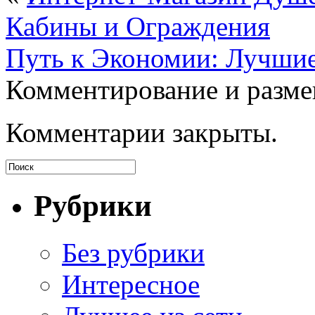
Кабины и Ограждения
Путь к Экономии: Лучши
Комментирование и разме
Комментарии закрыты.
Рубрики
Без рубрики
Интересное