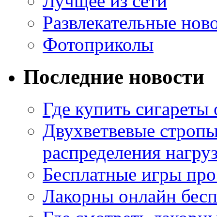
Лучщее из сети
Развлекательные нов
Фотоприколы
Последние новости
Где купить сигареты
Двухветвевые стропы
распределения нагру
Бесплатные игры про
Лакорны онлайн бесп