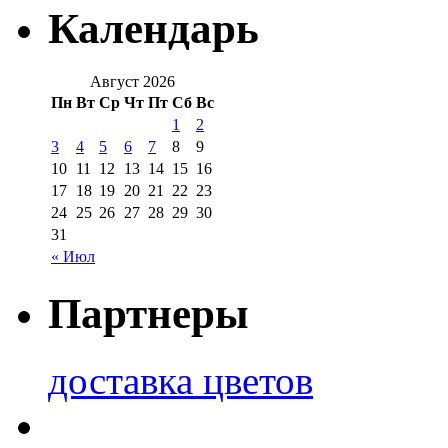
Календарь
Август 2026
Пн
Вт
Ср
Чт
Пт
Сб
Вс
1
2
3
4
5
6
7
8
9
10
11
12
13
14
15
16
17
18
19
20
21
22
23
24
25
26
27
28
29
30
31
« Июл
Партнеры
доставка цветов