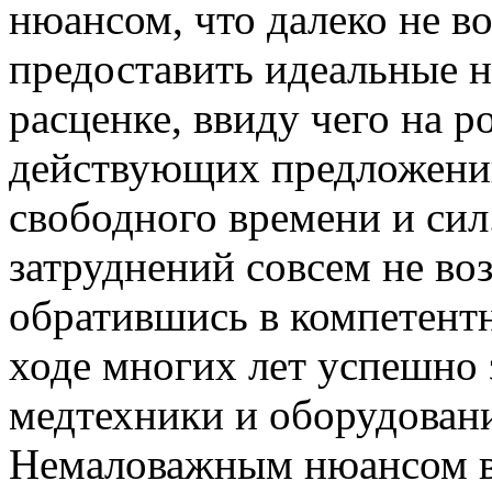
нюансом, что далеко не во
предоставить идеальные 
расценке, ввиду чего на 
действующих предложений
свободного времени и сил
затруднений совсем не в
обратившись в компетент
ходе многих лет успешно
медтехники и оборудовани
Немаловажным нюансом вы