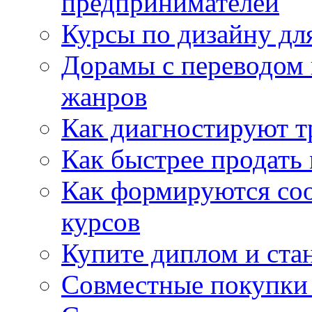
предпринимателей
Курсы по дизайну дл
Дорамы с переводом 
жанров
Как диагностируют т
Как быстрее продать
Как формируются со
курсов
Купите диплом и стан
Совместные покупки 