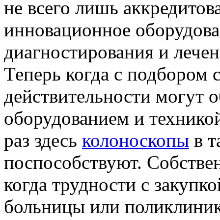
не всего лишь аккредитова
инновационное оборудован
диагностирования и лечен
Теперь когда с подбором 
действительности могут о
оборудованием и техникой
раз здесь
колоноскопы
в т
поспособствуют. Собствен
когда трудности с закупк
больницы или поликлиник