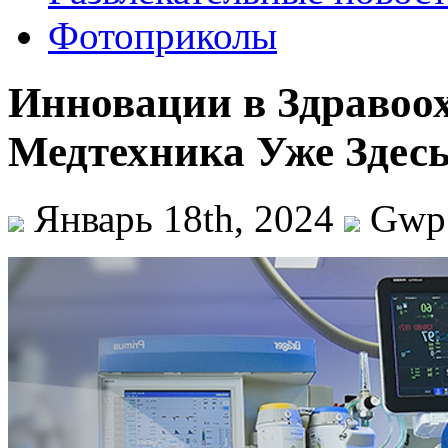
Фотоприколы
Инновации в Здравоо
Медтехника Уже Здес
Январь 18th, 2024
Gwp