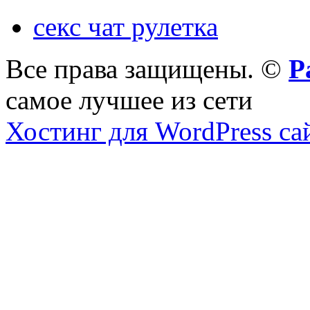
секс чат рулетка
Все права защищены. ©
Р
самое лучшее из сети
Хостинг для WordPress са