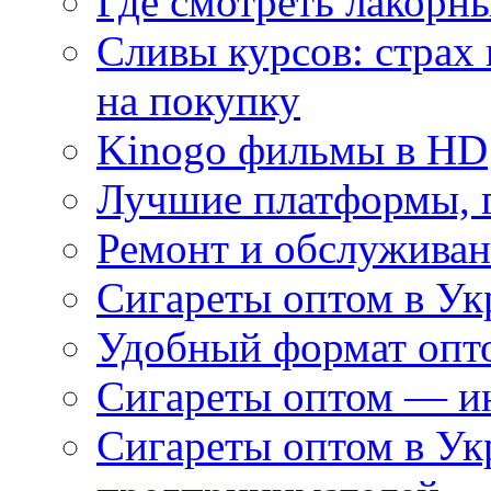
Где смотреть лакорны
Сливы курсов: страх
на покупку
Kinogo фильмы в HD
Лучшие платформы, г
Ремонт и обслуживан
Сигареты оптом в Ук
Удобный формат опто
Сигареты оптом — ин
Сигареты оптом в Ук