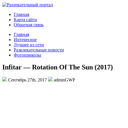
Главная
Карта сайта
Обратная связь
Главная
Интересное
Лучщее из сети
Развлекательные новости
Фотоприколы
Infitar — Rotation Of The Sun (2017)
Сентябрь 27th, 2017
adminGWP