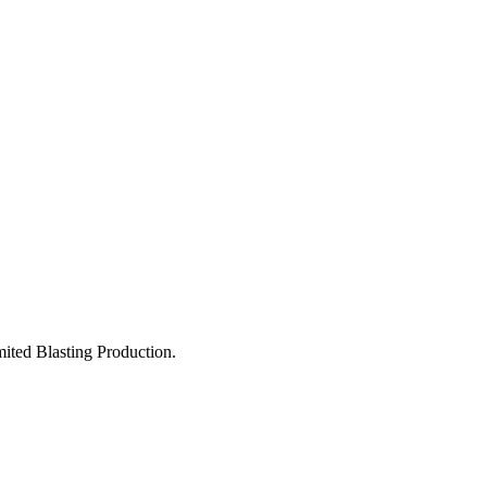
ed Blasting Production.