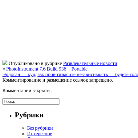
Опубликовано в рубрике
Развлекательные новости
«
PhotoInstrument 7.6 Build 936 + Portable
Эрдоган — курдам: провозгласите независимость — будете гол
Комментирование и размещение ссылок запрещено.
Комментарии закрыты.
Рубрики
Без рубрики
Интересное