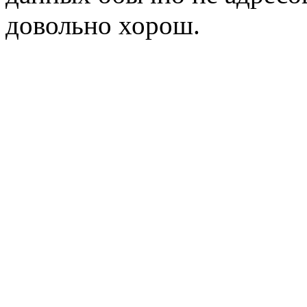
довольно хорош.