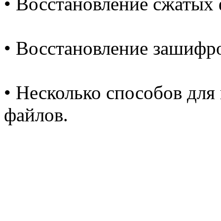
• Восстановление сжатых
• Восстановление зашифр
• Несколько способов для
файлов.