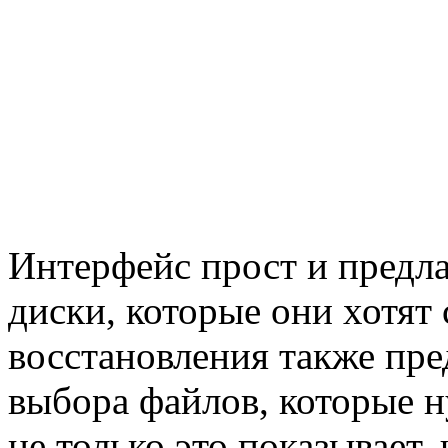
Интерфейс прост и предла
диски, которые они хотят 
восстановления также пре
выбора файлов, которые н
не только это показывает,