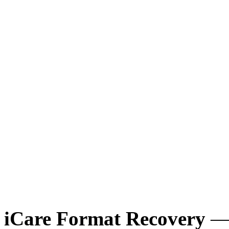
iCare Format Recovery
— 