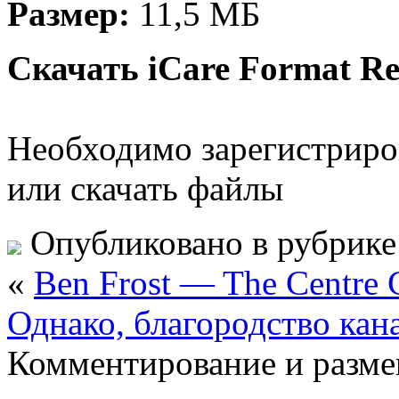
Размер:
11,5 МБ
Скачать iCare Format Rec
Необходимо зарегистриров
или скачать файлы
Опубликовано в рубрик
«
Ben Frost — The Centre 
Однако, благородство кан
Комментирование и разме