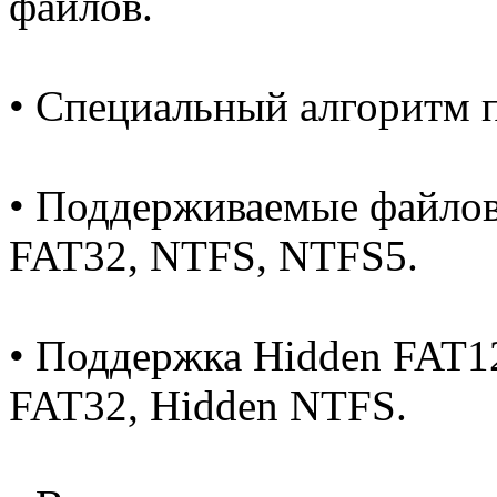
файлов.
• Специальный алгоритм п
• Поддерживаемые файлов
FAT32, NTFS, NTFS5.
• Поддержка Hidden FAT12
FAT32, Hidden NTFS.