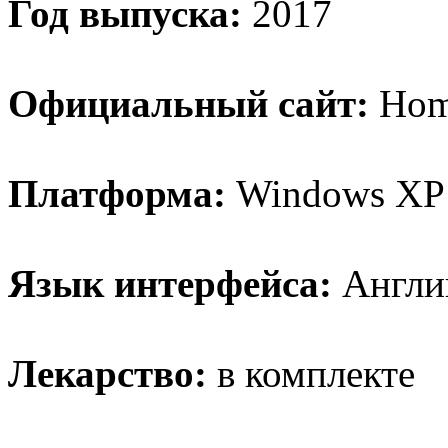
Год выпуска:
2017
Официальный сайт:
Hom
Платформа:
Windows XP / V
Язык интерфейса:
Англи
Лекарство:
в комплекте