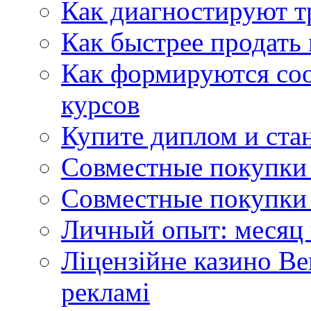
Как диагностируют т
Как быстрее продать
Как формируются со
курсов
Купите диплом и стан
Совместные покупки 
Совместные покупки 
Личный опыт: месяц 
Ліцензійне казино Ве
рекламі