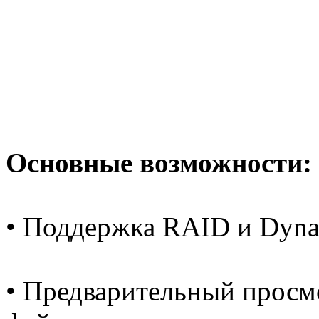
Основные возможности:
• Поддержка RAID и Dyna
• Предварительный просм