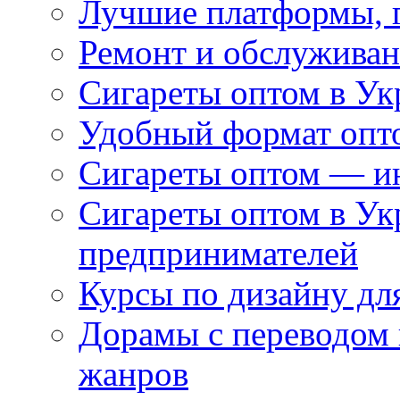
Лучшие платформы, г
Ремонт и обслуживан
Сигареты оптом в Ук
Удобный формат опто
Сигареты оптом — ин
Сигареты оптом в Ук
предпринимателей
Курсы по дизайну дл
Дорамы с переводом 
жанров