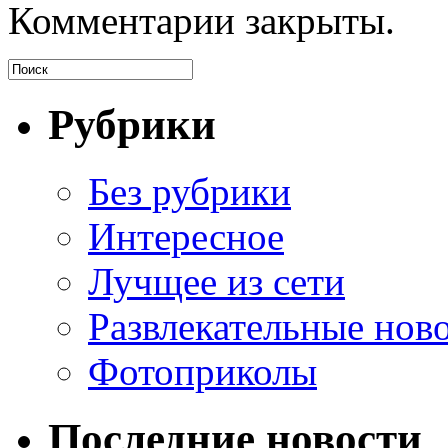
Комментарии закрыты.
Рубрики
Без рубрики
Интересное
Лучщее из сети
Развлекательные нов
Фотоприколы
Последние новости