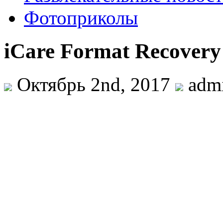
Фотоприколы
iCare Format Recovery 
Октябрь 2nd, 2017
adm