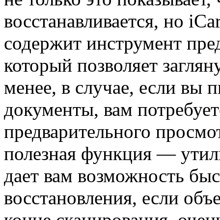
восстанавливается, но iCa
содержит инструмент пре
который позволяет заглян
менее, в случае, если вы 
документы, вам потребует
предварительного просмот
полезная функция — утили
дает вам возможность быс
восстановления, если объ
конце сканирования, очень