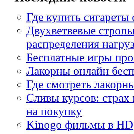
Где купить сигареты
Двухветвевые стропы
распределения нагру
Бесплатные игры про
Лакорны онлайн бесп
Где смотреть лакорны
Сливы курсов: страх
на покупку
Kinogo фильмы в HD