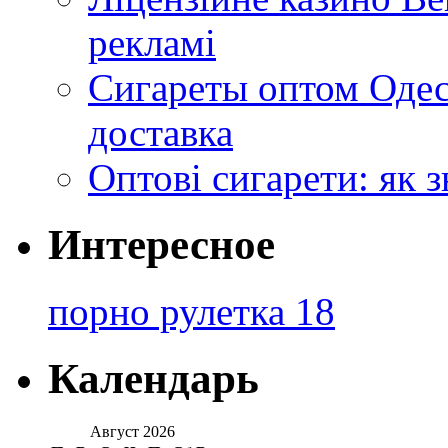
рекламі
Сигареты оптом Одес
доставка
Оптові сигарети: як 
Интересное
порно рулетка 18
Календарь
Август 2026