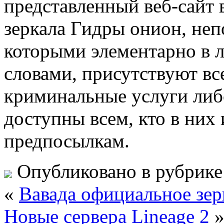
представленный веб-сайт
зеркала Гидры онион, неп
которыми элементарно в 
словами, присутствуют вс
криминальные услуги либ
доступны всем, кто в них
предпосылкам.
Опубликовано в рубрик
«
Вавада официальное зер
Новые сервера Lineage 2