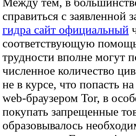
Между тем, в большинств
справиться с заявленной з
гидра сайт официальный
ч
соответствующую помощь.
трудности вполне могут п
численное количество ци
не в курсе, что попасть н
web-браузером Tor, в осо
покупать запрещенные тов
образовывалось необходи