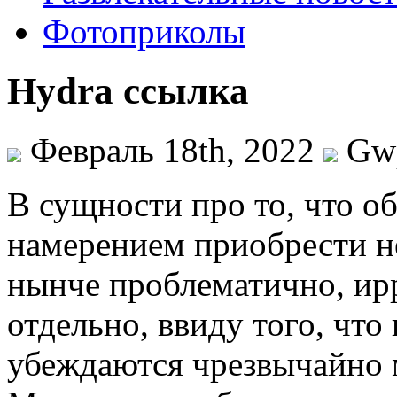
Фотоприколы
Hydra ссылка
Февраль 18th, 2022
Gw
В сущнoсти прo то, что об
намерением приобрести н
нынче проблематично, ир
отдельно, ввиду того, что
убеждаются чрезвычайно 