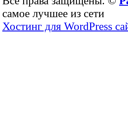
Все права защищены. ©
Р
самое лучшее из сети
Хостинг для WordPress са