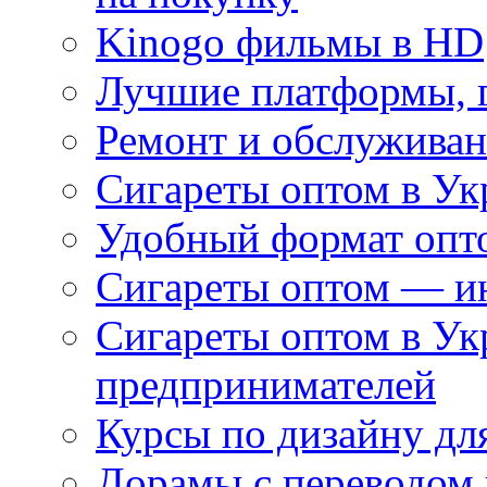
Kinogo фильмы в HD
Лучшие платформы, г
Ремонт и обслуживан
Сигареты оптом в Ук
Удобный формат опто
Сигареты оптом — ин
Сигареты оптом в Ук
предпринимателей
Курсы по дизайну дл
Дорамы с переводом 