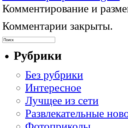
Комментирование и разме
Комментарии закрыты.
Рубрики
Без рубрики
Интересное
Лучщее из сети
Развлекательные нов
Фотоприколы