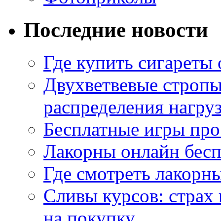
Последние новости
Где купить сигареты
Двухветвевые стропы
распределения нагру
Бесплатные игры про
Лакорны онлайн бесп
Где смотреть лакорны
Сливы курсов: страх
на покупку