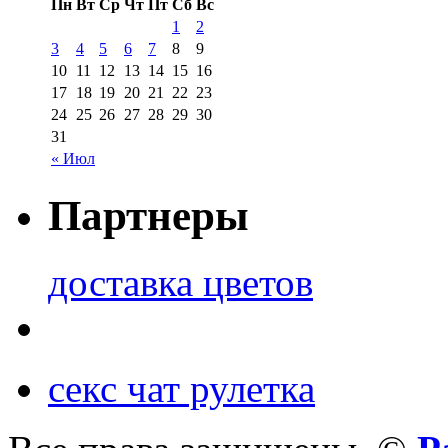
Пн
Вт
Ср
Чт
Пт
Сб
Вс
1
2
3
4
5
6
7
8
9
10
11
12
13
14
15
16
17
18
19
20
21
22
23
24
25
26
27
28
29
30
31
« Июл
Партнеры
доставка цветов
секс чат рулетка