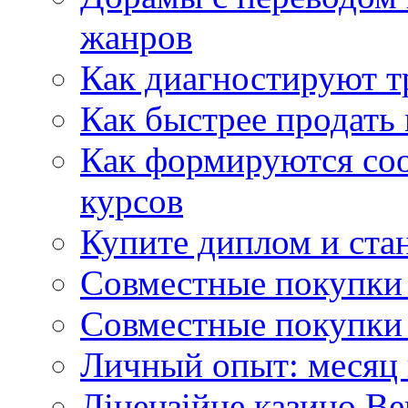
жанров
Как диагностируют т
Как быстрее продать
Как формируются со
курсов
Купите диплом и стан
Совместные покупки 
Совместные покупки 
Личный опыт: месяц 
Ліцензійне казино Ве