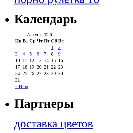
Календарь
Август 2026
Пн
Вт
Ср
Чт
Пт
Сб
Вс
1
2
3
4
5
6
7
8
9
10
11
12
13
14
15
16
17
18
19
20
21
22
23
24
25
26
27
28
29
30
31
« Июл
Партнеры
доставка цветов