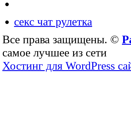
секс чат рулетка
Все права защищены. ©
Р
самое лучшее из сети
Хостинг для WordPress са