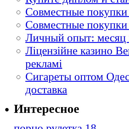
Совместные покупки 
Совместные покупки 
Личный опыт: месяц 
Ліцензійне казино Ве
рекламі
Сигареты оптом Одес
доставка
Интересное
порно рулетка 18