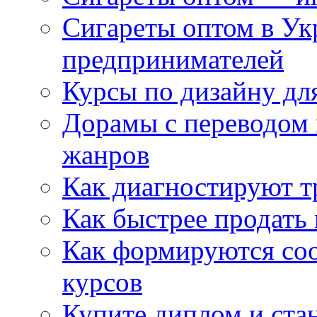
Сигареты оптом в Ук
предпринимателей
Курсы по дизайну дл
Дорамы с переводом 
жанров
Как диагностируют т
Как быстрее продать
Как формируются со
курсов
Купите диплом и стан