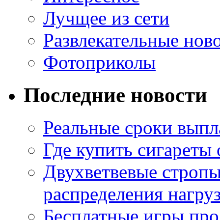
Лучщее из сети
Развлекательные нов
Фотоприколы
Последние новости
Реальные сроки выпл
Где купить сигареты
Двухветвевые стропы
распределения нагру
Бесплатные игры про