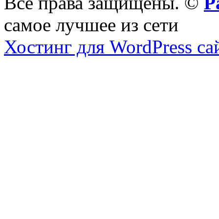
Все права защищены. ©
Р
самое лучшее из сети
Хостинг для WordPress са