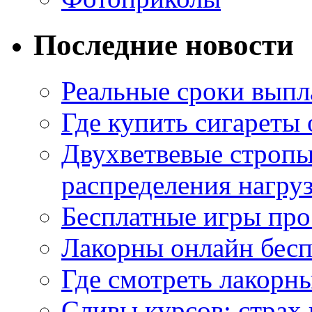
Последние новости
Реальные сроки выпл
Где купить сигареты
Двухветвевые стропы
распределения нагру
Бесплатные игры про
Лакорны онлайн бесп
Где смотреть лакорны
Сливы курсов: страх