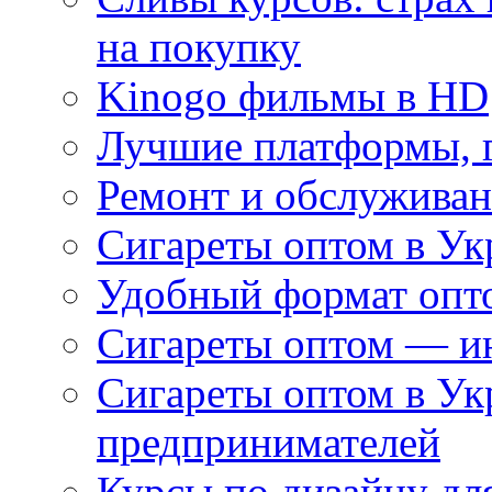
на покупку
Kinogo фильмы в HD
Лучшие платформы, г
Ремонт и обслуживан
Сигареты оптом в Ук
Удобный формат опто
Сигареты оптом — ин
Сигареты оптом в Ук
предпринимателей
Курсы по дизайну дл