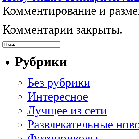
Комментирование и разме
Комментарии закрыты.
Рубрики
Без рубрики
Интересное
Лучщее из сети
Развлекательные нов
Фотоприколы