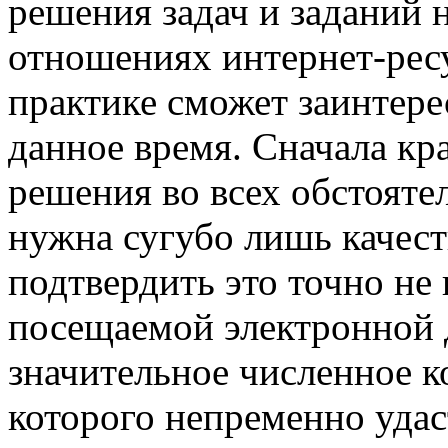
решения задач и заданий 
отношениях интернет-ресу
практике сможет заинтере
данное время. Сначала кра
решения во всех обстояте
нужна сугубо лишь качест
подтвердить это точно не
посещаемой электронной д
значительное численное к
которого непременно удас