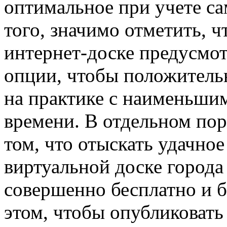
оптимальное при учете с
того, значимо отметить, ч
интернет-доске предусмо
опции, чтобы положительн
на практике с наименьшим
времени. В отдельном по
том, что отыскать удачно
виртуальной доске города
совершенно бесплатно и б
этом, чтобы опубликовать