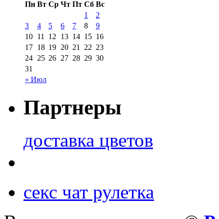
Пн
Вт
Ср
Чт
Пт
Сб
Вс
1
2
3
4
5
6
7
8
9
10
11
12
13
14
15
16
17
18
19
20
21
22
23
24
25
26
27
28
29
30
31
« Июл
Партнеры
доставка цветов
секс чат рулетка