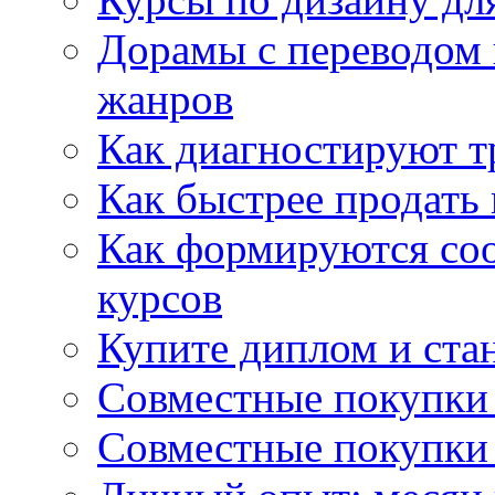
Дорамы с переводом 
жанров
Как диагностируют т
Как быстрее продать
Как формируются со
курсов
Купите диплом и стан
Совместные покупки 
Совместные покупки 