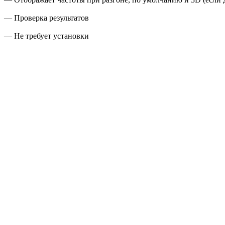
— Проверка результатов
— Не требует установки