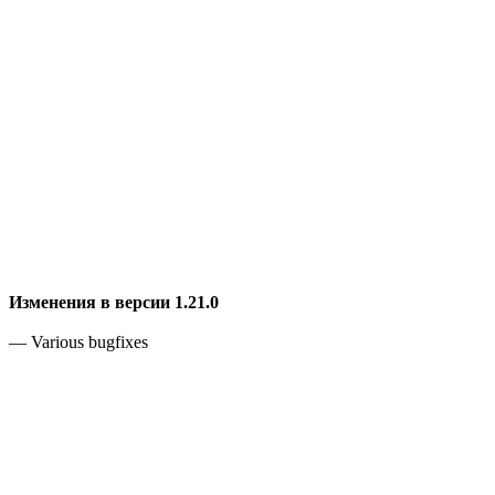
Изменения в версии 1.21.0
— Various bugfixes