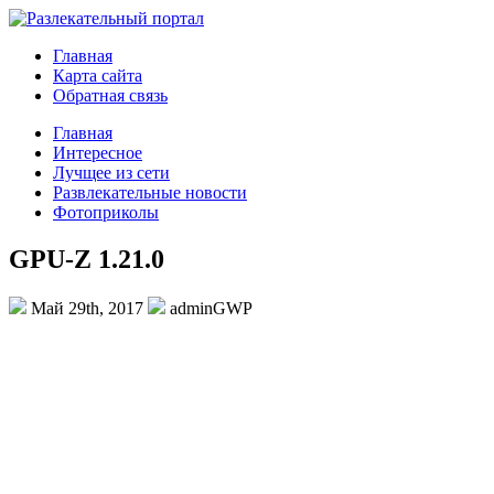
Главная
Карта сайта
Обратная связь
Главная
Интересное
Лучщее из сети
Развлекательные новости
Фотоприколы
GPU-Z 1.21.0
Май 29th, 2017
adminGWP