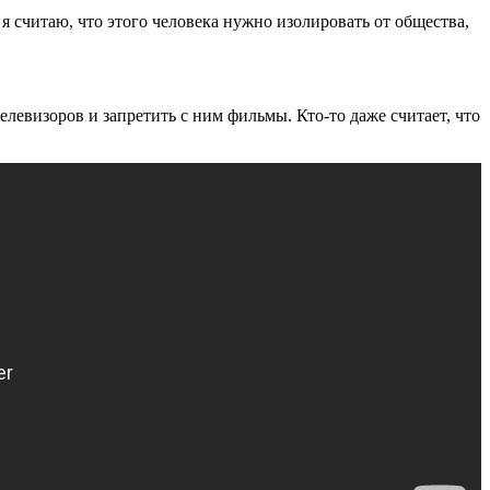
я считаю, что этого человека нужно изолировать от общества,
елевизоров и запретить с ним фильмы. Кто-то даже считает, что