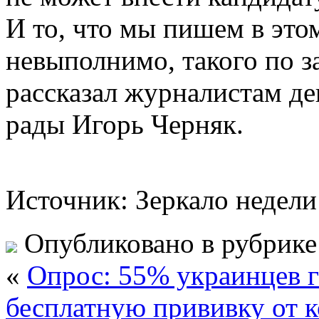
И то, что мы пишем в этом
невыполнимо, такого по з
рассказал журналистам де
рады Игорь Черняк.
Источник: Зеркало недели
Опубликовано в рубрик
«
Опрос: 55% украинцев г
бесплатную прививку от 