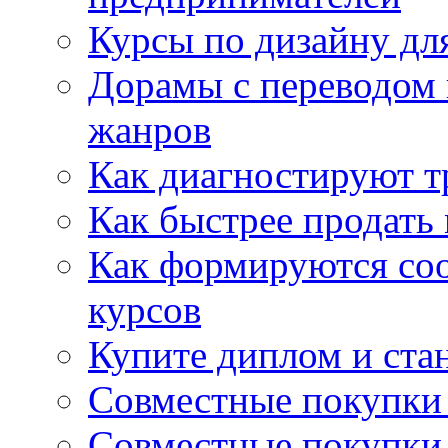
Курсы по дизайну дл
Дорамы с переводом 
жанров
Как диагностируют т
Как быстрее продать
Как формируются со
курсов
Купите диплом и стан
Совместные покупки 
Совместные покупки 