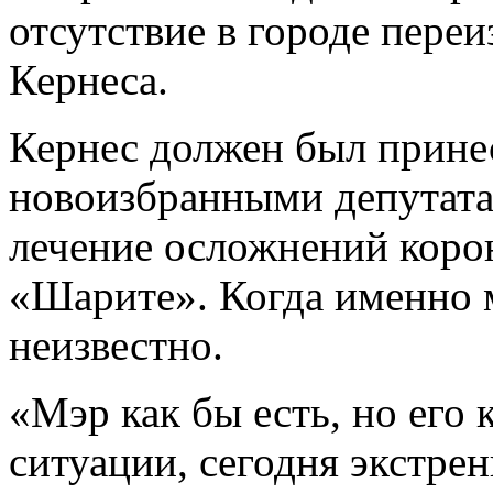
отсутствие в городе пере
Кернеса.
Кернес должен был принес
новоизбранными депутата
лечение осложнений
коро
«Шарите». Когда именно м
неизвестно.
«Мэр как бы есть, но его 
ситуации, сегодня экстре