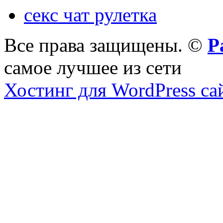
секс чат рулетка
Все права защищены. ©
Р
самое лучшее из сети
Хостинг для WordPress са