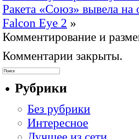
Ракета «Союз» вывела на 
Falcon Eye 2
»
Комментирование и разме
Комментарии закрыты.
Рубрики
Без рубрики
Интересное
Лучщее из сети