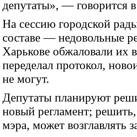
депутаты», — говорится 
На сессию городской рады
составе — недовольные ре
Харькове обжаловали их в
переделал протокол, ново
не могут.
Депутаты планируют реши
новый регламент; решить,
мэра, может возглавлять з