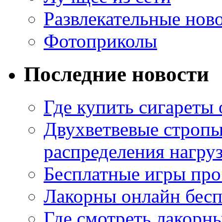
Развлекательные нов
Фотоприколы
Последние новости
Где купить сигареты
Двухветвевые стропы
распределения нагру
Бесплатные игры про
Лакорны онлайн бесп
Где смотреть лакорны