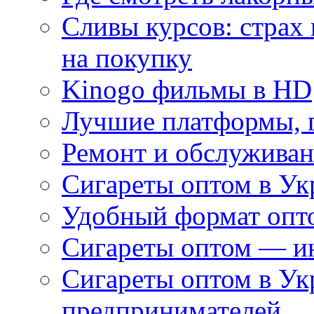
Сливы курсов: страх
на покупку
Kinogo фильмы в HD
Лучшие платформы, г
Ремонт и обслуживан
Сигареты оптом в Ук
Удобный формат опто
Сигареты оптом — ин
Сигареты оптом в Ук
предпринимателей