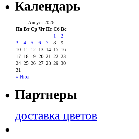
Календарь
Август 2026
Пн
Вт
Ср
Чт
Пт
Сб
Вс
1
2
3
4
5
6
7
8
9
10
11
12
13
14
15
16
17
18
19
20
21
22
23
24
25
26
27
28
29
30
31
« Июл
Партнеры
доставка цветов