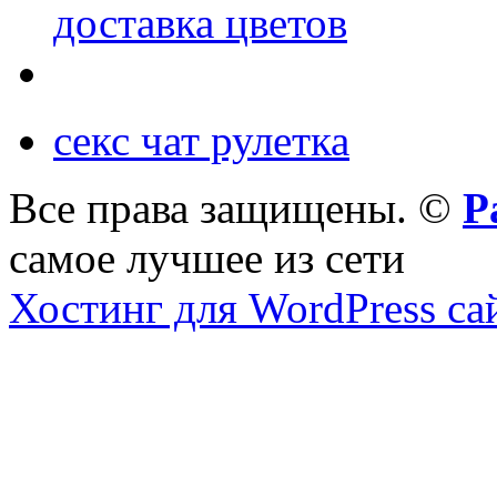
доставка цветов
секс чат рулетка
Все права защищены. ©
Р
самое лучшее из сети
Хостинг для WordPress са