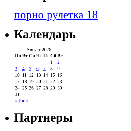
порно рулетка 18
Календарь
Август 2026
Пн
Вт
Ср
Чт
Пт
Сб
Вс
1
2
3
4
5
6
7
8
9
10
11
12
13
14
15
16
17
18
19
20
21
22
23
24
25
26
27
28
29
30
31
« Июл
Партнеры