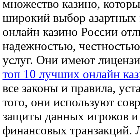
множество казино, которы
широкий выбор азартных 
онлайн казино России отл
надежностью, честностью
услуг. Они имеют лиценз
топ 10 лучших онлайн каз
все законы и правила, уст
того, они используют сов
защиты данных игроков и
финансовых транзакций. 