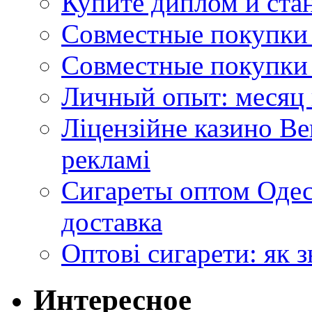
Купите диплом и стан
Совместные покупки 
Совместные покупки 
Личный опыт: месяц 
Ліцензійне казино Ве
рекламі
Сигареты оптом Одес
доставка
Оптові сигарети: як 
Интересное