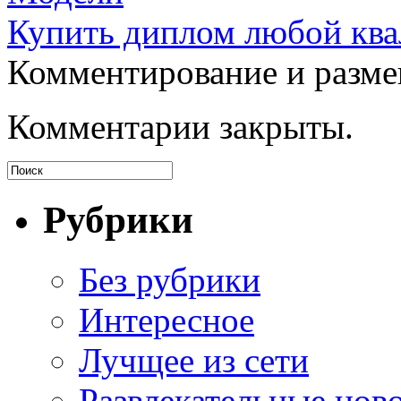
Купить диплом любой ква
Комментирование и разме
Комментарии закрыты.
Рубрики
Без рубрики
Интересное
Лучщее из сети
Развлекательные нов