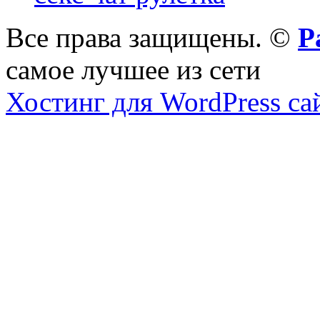
Все права защищены. ©
Р
самое лучшее из сети
Хостинг для WordPress са