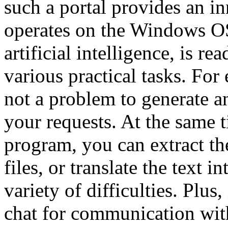
such a portal provides an i
operates on the Windows OS
artificial intelligence, is re
various practical tasks. For
not a problem to generate a
your requests. At the same 
program, you can extract t
files, or translate the text 
variety of difficulties. Plus
chat for communication with