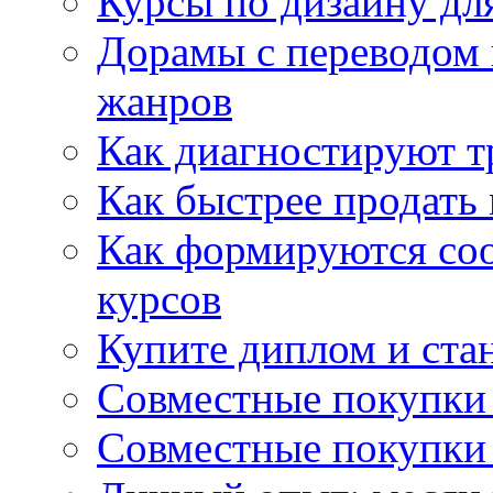
Курсы по дизайну дл
Дорамы с переводом 
жанров
Как диагностируют т
Как быстрее продать
Как формируются со
курсов
Купите диплом и стан
Совместные покупки 
Совместные покупки 