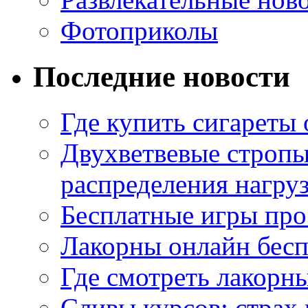
Фотоприколы
Последние новости
Где купить сигареты
Двухветвевые стропы
распределения нагру
Бесплатные игры про
Лакорны онлайн бесп
Где смотреть лакорны
Сливы курсов: страх