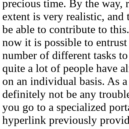
precious time. By the way, r
extent is very realistic, and
be able to contribute to this.
now it is possible to entrust
number of different tasks to 
quite a lot of people have 
on an individual basis. As a 
definitely not be any trouble
you go to a specialized port
hyperlink previously provide