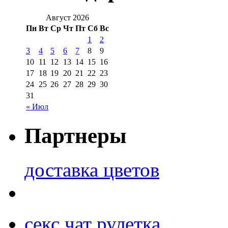
Август 2026
Пн
Вт
Ср
Чт
Пт
Сб
Вс
1
2
3
4
5
6
7
8
9
10
11
12
13
14
15
16
17
18
19
20
21
22
23
24
25
26
27
28
29
30
31
« Июл
Партнеры
доставка цветов
секс чат рулетка