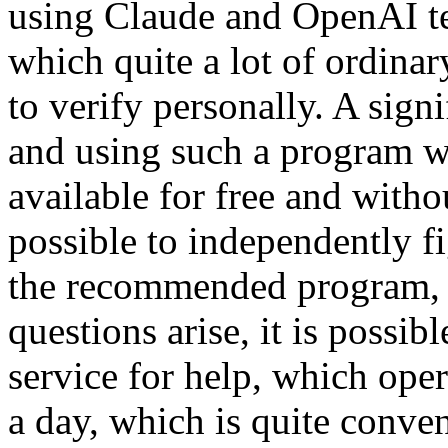
using Claude and OpenAI tec
which quite a lot of ordina
to verify personally. A sign
and using such a program wit
available for free and withou
possible to independently f
the recommended program, a
questions arise, it is possib
service for help, which ope
a day, which is quite conve