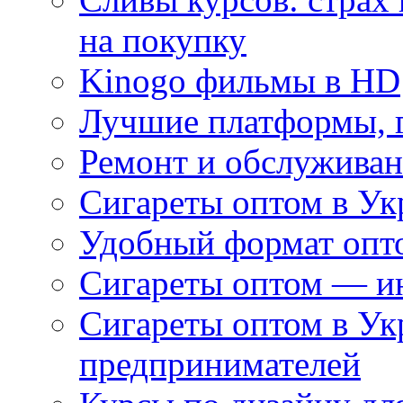
на покупку
Kinogo фильмы в HD
Лучшие платформы, г
Ремонт и обслуживан
Сигареты оптом в Ук
Удобный формат опто
Сигареты оптом — ин
Сигареты оптом в Ук
предпринимателей