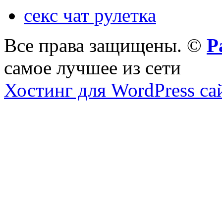
секс чат рулетка
Все права защищены. ©
Р
самое лучшее из сети
Хостинг для WordPress са