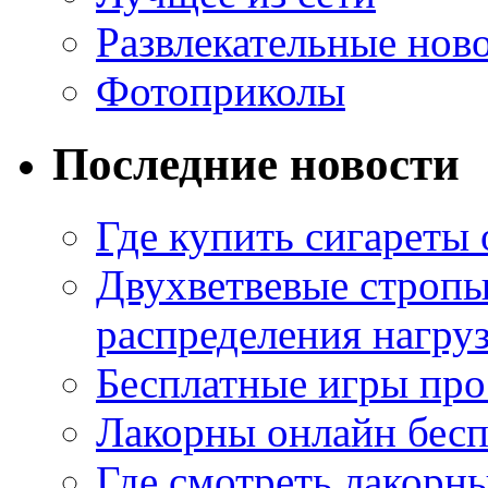
Развлекательные нов
Фотоприколы
Последние новости
Где купить сигареты
Двухветвевые стропы
распределения нагру
Бесплатные игры про
Лакорны онлайн бесп
Где смотреть лакорны