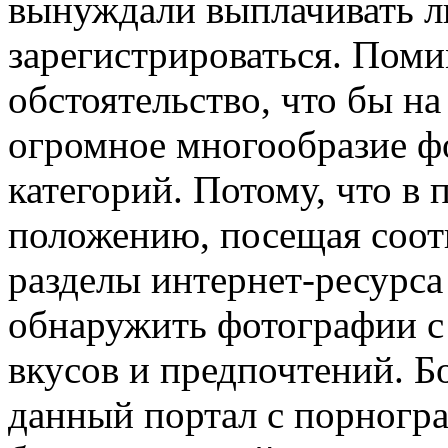
вынуждали выплачивать л
зарегистрироваться. Поми
обстоятельство, что бы н
огромное многообразие фо
категорий. Потому, что в 
положению, посещая соот
разделы интернет-ресурса
обнаружить фотографии с
вкусов и предпочтений. Бо
данный портал с порногр