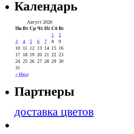
Календарь
Август 2026
Пн
Вт
Ср
Чт
Пт
Сб
Вс
1
2
3
4
5
6
7
8
9
10
11
12
13
14
15
16
17
18
19
20
21
22
23
24
25
26
27
28
29
30
31
« Июл
Партнеры
доставка цветов