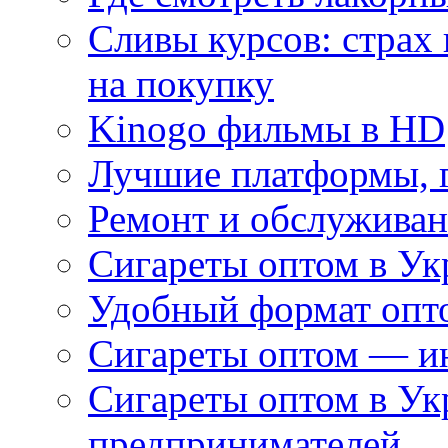
Сливы курсов: страх
на покупку
Kinogo фильмы в HD
Лучшие платформы, г
Ремонт и обслуживан
Сигареты оптом в Ук
Удобный формат опто
Сигареты оптом — ин
Сигареты оптом в Ук
предпринимателей