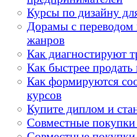
Курсы по дизайну дл
Дорамы с переводом 
жанров
Как диагностируют т
Как быстрее продать
Как формируются со
курсов
Купите диплом и стан
Совместные покупки 
Совместные покупки 