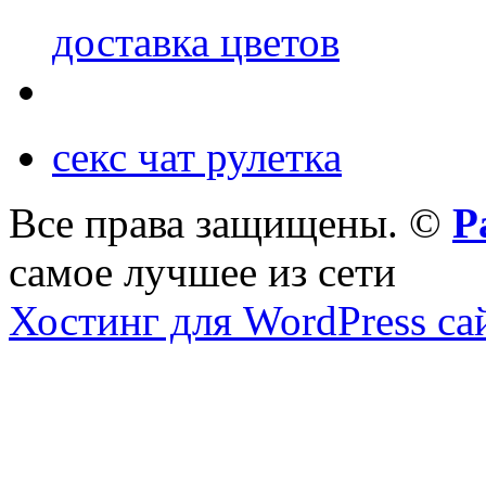
доставка цветов
секс чат рулетка
Все права защищены. ©
Р
самое лучшее из сети
Хостинг для WordPress са