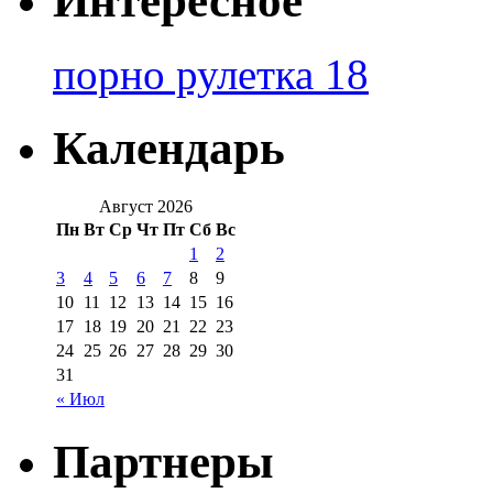
Интересное
порно рулетка 18
Календарь
Август 2026
Пн
Вт
Ср
Чт
Пт
Сб
Вс
1
2
3
4
5
6
7
8
9
10
11
12
13
14
15
16
17
18
19
20
21
22
23
24
25
26
27
28
29
30
31
« Июл
Партнеры