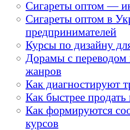
Сигареты оптом — ин
Сигареты оптом в Ук
предпринимателей
Курсы по дизайну дл
Дорамы с переводом 
жанров
Как диагностируют т
Как быстрее продать
Как формируются со
курсов