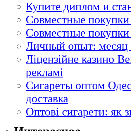
Купите диплом и стан
Совместные покупки 
Совместные покупки 
Личный опыт: месяц 
Ліцензійне казино Ве
рекламі
Сигареты оптом Одес
доставка
Оптові сигарети: як 