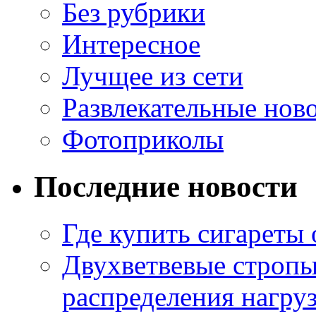
Без рубрики
Интересное
Лучщее из сети
Развлекательные нов
Фотоприколы
Последние новости
Где купить сигареты
Двухветвевые стропы
распределения нагру