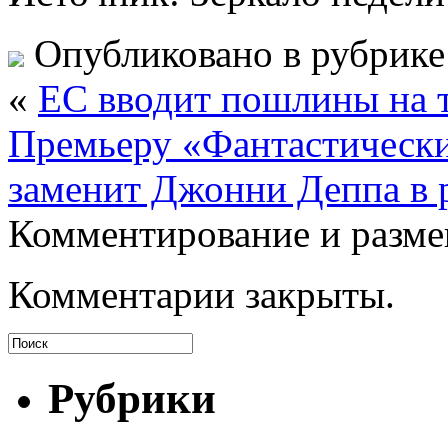
Опубликовано в рубрик
«
ЕС вводит пошлины на
Премьеру «Фантастически
заменит Джонни Деппа в 
Комментирование и разме
Комментарии закрыты.
Рубрики