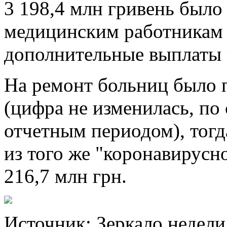
3 198,4 млн гривень было
медицинским работникам 
дополнительные выплаты 
На ремонт больниц было п
(цифра не изменилась, п
отчетным периодом), тогд
из того же "коронавирусн
216,7 млн грн.
Источник: Зеркало недели