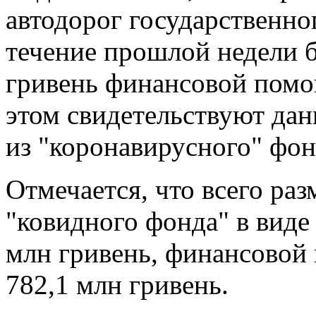
автодорог государственно
течение прошлой недели 
гривень финансовой помо
этом свидетельствуют да
из "коронавирусного" фон
Отмечается, что всего раз
"ковидного фонда" в виде
млн гривень, финансовой
782,1 млн гривень.