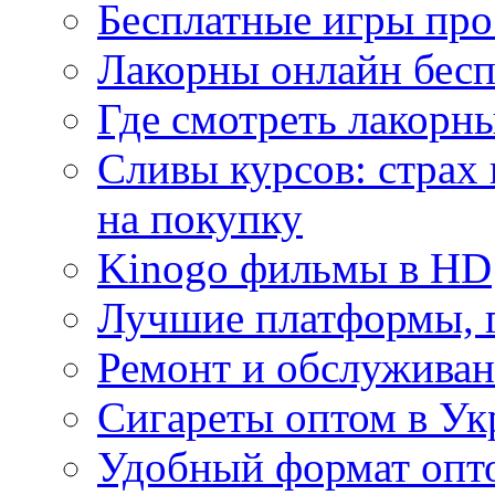
Бесплатные игры про
Лакорны онлайн бесп
Где смотреть лакорны
Сливы курсов: страх
на покупку
Kinogo фильмы в HD
Лучшие платформы, г
Ремонт и обслуживан
Сигареты оптом в Ук
Удобный формат опто