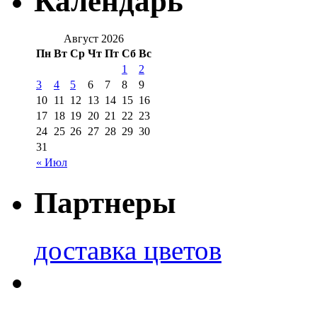
Календарь
Август 2026
Пн
Вт
Ср
Чт
Пт
Сб
Вс
1
2
3
4
5
6
7
8
9
10
11
12
13
14
15
16
17
18
19
20
21
22
23
24
25
26
27
28
29
30
31
« Июл
Партнеры
доставка цветов