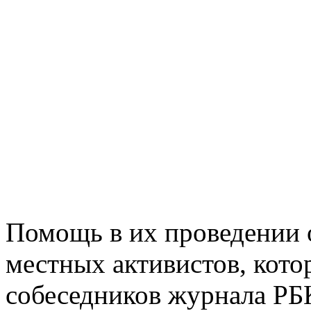
Помощь в их проведении 
местных активистов, кот
собеседников журнала РБК