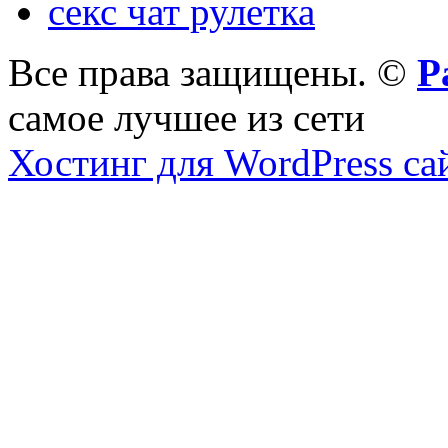
секс чат рулетка
Все права защищены. ©
Р
самое лучшее из сети
Хостинг для WordPress са