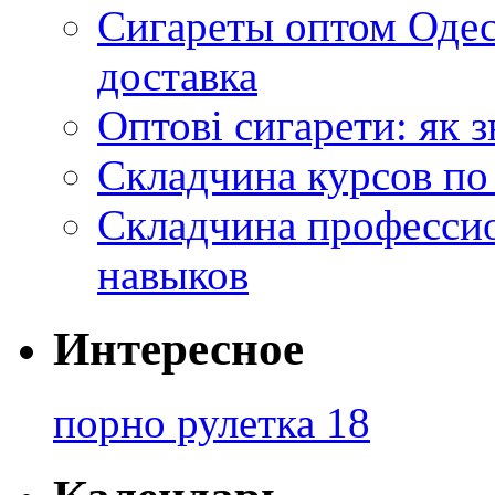
Сигареты оптом Одес
доставка
Оптові сигарети: як 
Складчина курсов по
Складчина профессио
навыков
Интересное
порно рулетка 18