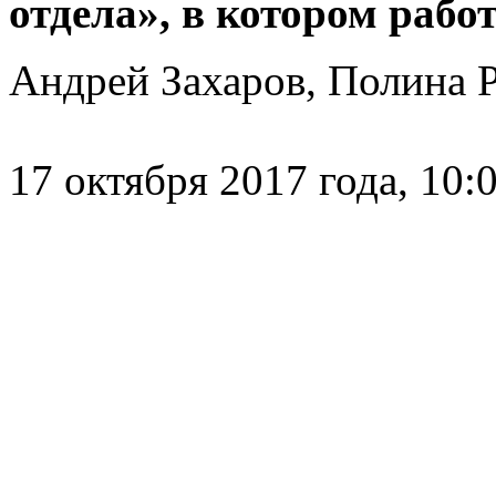
отдела», в котором работ
Андрей Захаров, Полина Р
17 октября 2017 года, 10: