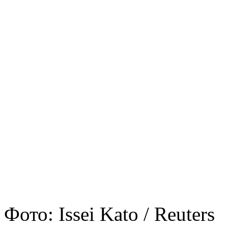
Фото: Issei Kato / Reuters