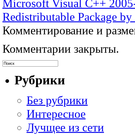
Microsoft Visual C++ 200
Redistributable Package by
Комментирование и разме
Комментарии закрыты.
Рубрики
Без рубрики
Интересное
Лучщее из сети