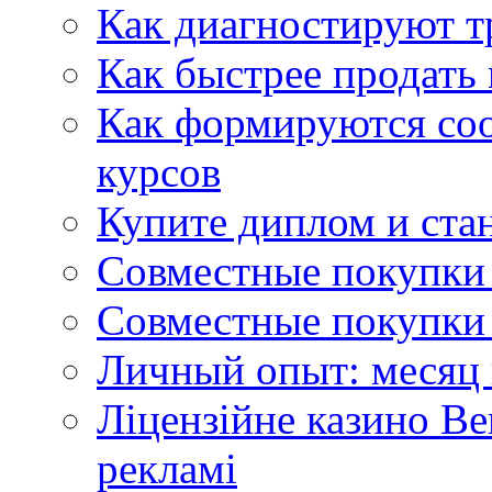
Как диагностируют т
Как быстрее продать
Как формируются со
курсов
Купите диплом и стан
Совместные покупки 
Совместные покупки 
Личный опыт: месяц 
Ліцензійне казино Ве
рекламі