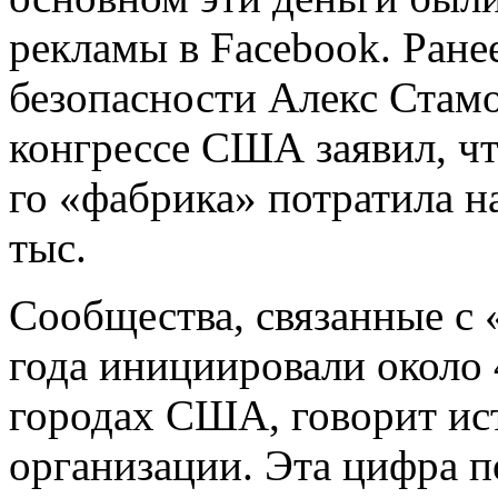
рекламы в Facebook. Ране
безопасности Алекс Стамо
конгрессе США заявил, чт
го «фабрика» потратила 
тыс.
Сообщества, связанные с 
года инициировали около
городах США, говорит ист
организации. Эта цифра 