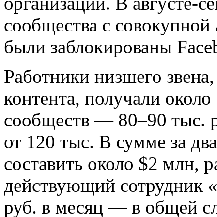
организации. В августе-с
сообщества с совокупной 
были заблокированы Faceb
Работники низшего звена,
контента, получали около
сообществ — 80–90 тыс. р
от 120 тыс. В сумме за дв
составить около $2 млн, 
действующий сотрудник «
руб. в месяц — в общей сл