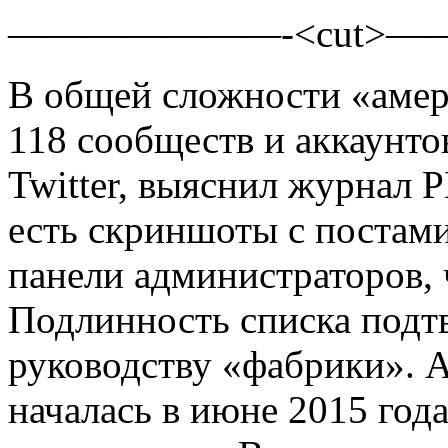
———————-<cut>
В общей сложности «амер
118
сообществ и аккаунтов
Twitter, выяснил журнал 
есть скриншоты с постам
панели администраторов, 
Подлинность списка подтв
руководству «фабрики». А
началась в июне 2015 год