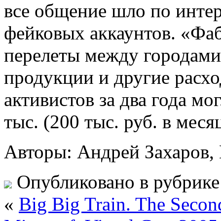
все общение шло по интер
фейковых аккаунтов. «Фаб
перелеты между городами
продукции и другие расхо
активистов за два года мо
тыс. (200 тыс. руб. в месяц
Авторы: Андрей Захаров, 
Опубликовано в рубрик
«
Big Big Train. The Second