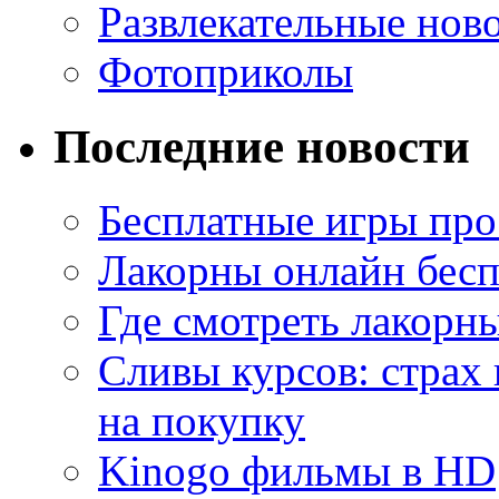
Развлекательные нов
Фотоприколы
Последние новости
Бесплатные игры про
Лакорны онлайн бесп
Где смотреть лакорны
Сливы курсов: страх
на покупку
Kinogo фильмы в HD