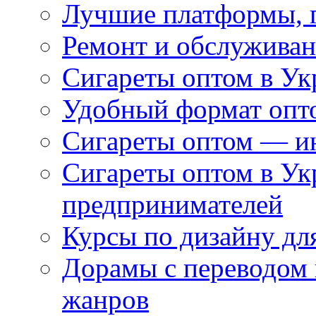
Лучшие платформы, г
Ремонт и обслуживан
Сигареты оптом в Ук
Удобный формат опто
Сигареты оптом — ин
Сигареты оптом в Ук
предпринимателей
Курсы по дизайну дл
Дорамы с переводом 
жанров