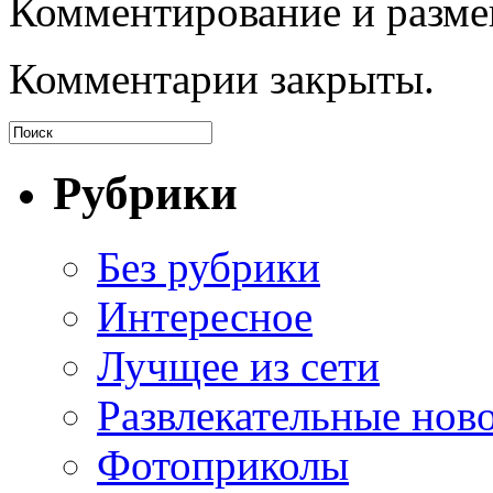
Комментирование и разме
Комментарии закрыты.
Рубрики
Без рубрики
Интересное
Лучщее из сети
Развлекательные нов
Фотоприколы