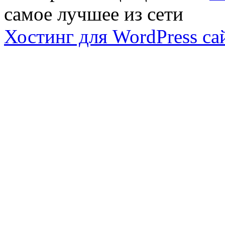
самое лучшее из сети
Хостинг для WordPress са