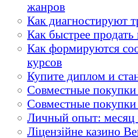
жанров
Как диагностируют т
Как быстрее продать
Как формируются со
курсов
Купите диплом и стан
Совместные покупки 
Совместные покупки 
Личный опыт: месяц 
Ліцензійне казино Ве