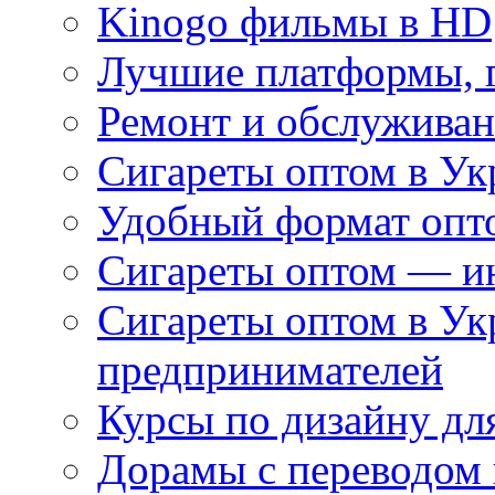
Kinogo фильмы в HD
Лучшие платформы, г
Ремонт и обслуживан
Сигареты оптом в Ук
Удобный формат опто
Сигареты оптом — ин
Сигареты оптом в Ук
предпринимателей
Курсы по дизайну дл
Дорамы с переводом 