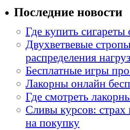
Последние новости
Где купить сигареты
Двухветвевые стропы
распределения нагру
Бесплатные игры про
Лакорны онлайн бесп
Где смотреть лакорны
Сливы курсов: страх
на покупку