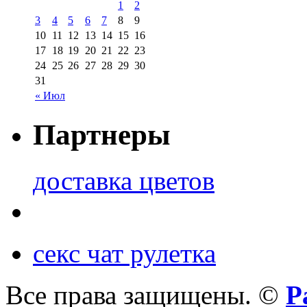
1
2
3
4
5
6
7
8
9
10
11
12
13
14
15
16
17
18
19
20
21
22
23
24
25
26
27
28
29
30
31
« Июл
Партнеры
доставка цветов
секс чат рулетка
Все права защищены. ©
Р