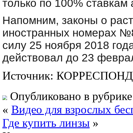
только по 100% ставкам 
Напомним, законы о рас
иностранных номерах №
силу 25 ноября 2018 год
действовал до 23 февра
Источник: КОРРЕСПОН
Опубликовано в рубрик
«
Видео для взрослых бес
Где купить линзы
»