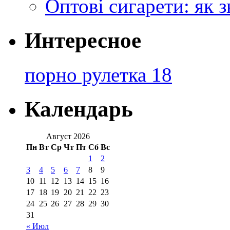
Оптові сигарети: як 
Интересное
порно рулетка 18
Календарь
Август 2026
Пн
Вт
Ср
Чт
Пт
Сб
Вс
1
2
3
4
5
6
7
8
9
10
11
12
13
14
15
16
17
18
19
20
21
22
23
24
25
26
27
28
29
30
31
« Июл