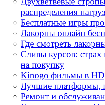
Двухветвевые стропы
распределения нагру
Бесплатные игры про
Лакорны онлайн бесп
Где смотреть лакорны
Сливы курсов: страх
на покупку
Kinogo фильмы в HD
Лучшие платформы, г
Ремонт и обслуживан