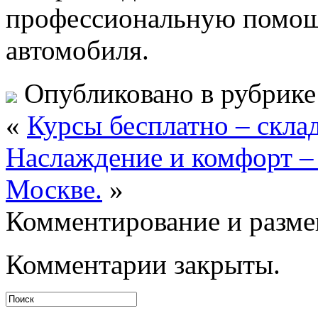
профессиональную помощь
автомобиля.
Опубликовано в рубрик
«
Курсы бесплатно – склад
Наслаждение и комфорт – 
Москве.
»
Комментирование и разме
Комментарии закрыты.