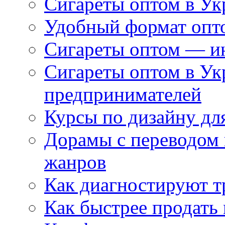
Сигареты оптом в Ук
Удобный формат опто
Сигареты оптом — ин
Сигареты оптом в Ук
предпринимателей
Курсы по дизайну дл
Дорамы с переводом 
жанров
Как диагностируют т
Как быстрее продать