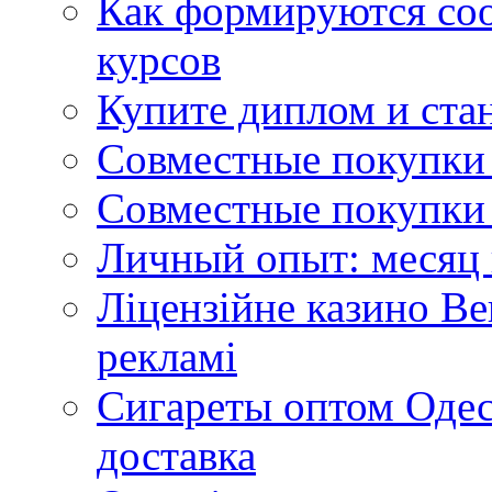
Как формируются со
курсов
Купите диплом и стан
Совместные покупки 
Совместные покупки 
Личный опыт: месяц 
Ліцензійне казино Ве
рекламі
Сигареты оптом Одес
доставка