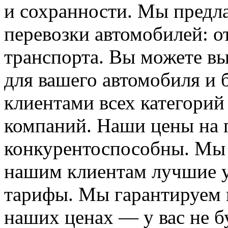
и сохранности. Мы предл
перевозки автомобилей: о
транспорта. Вы можете в
для вашего автомобиля и 
клиентами всех категорий
компаний. Наши цены на 
конкурентоспособны. Мы 
нашим клиентам лучшие 
тарифы. Мы гарантируем п
наших ценах — у вас не б