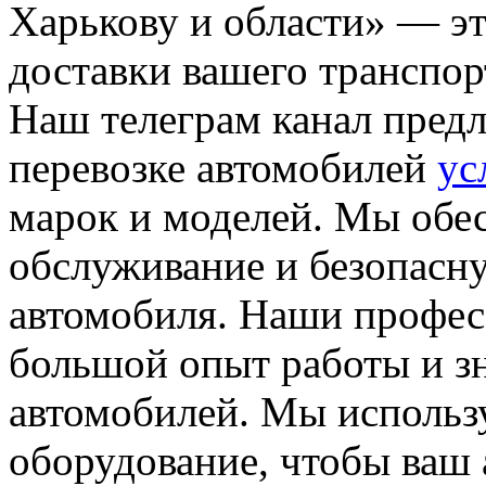
Харькову и области» — э
доставки вашего транспор
Наш телеграм канал предл
перевозке автомобилей
ус
марок и моделей. Мы обе
обслуживание и безопасн
автомобиля. Наши профес
большой опыт работы и зн
автомобилей. Мы использ
оборудование, чтобы ваш