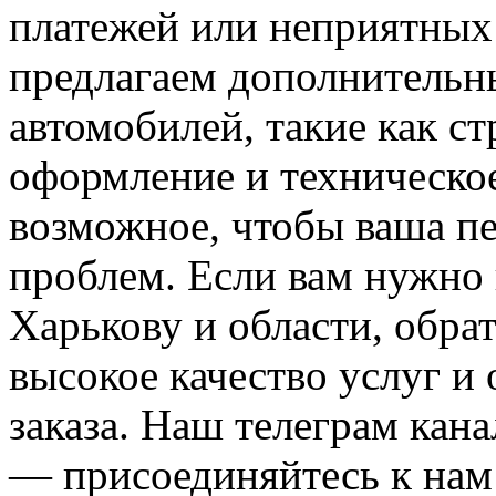
платежей или неприятных
предлагаем дополнительны
автомобилей, такие как с
оформление и техническо
возможное, чтобы ваша пе
проблем. Если вам нужно 
Харькову и области, обра
высокое качество услуг и
заказа. Наш телеграм кан
— присоединяйтесь к нам