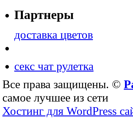
Партнеры
доставка цветов
секс чат рулетка
Все права защищены. ©
Р
самое лучшее из сети
Хостинг для WordPress са