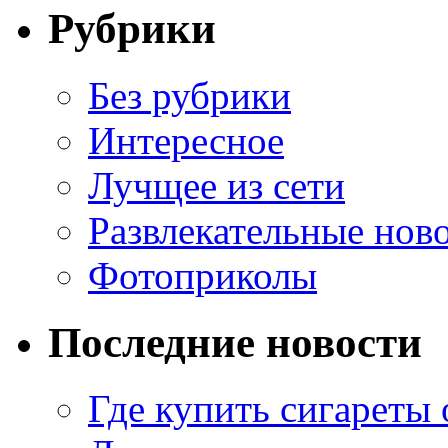
Рубрики
Без рубрики
Интересное
Лучщее из сети
Развлекательные нов
Фотоприколы
Последние новости
Где купить сигареты