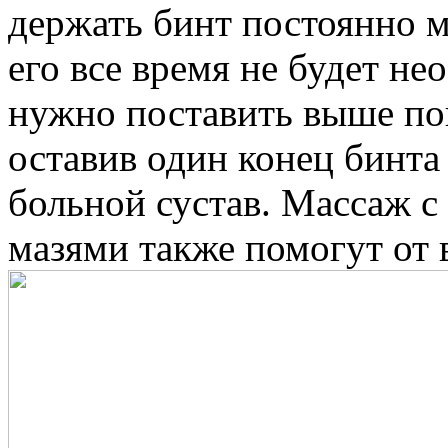
держать бинт постоянно 
его все время не будет н
нужно поставить выше по
оставив один конец бинта
больной сустав. Массаж 
мазями также помогут от 