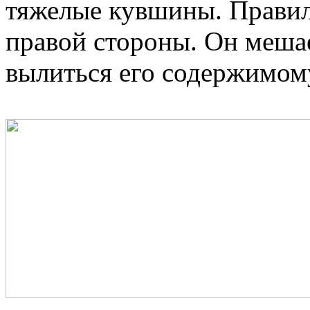
тяжелые кувшины. Правил
правой стороны. Он мешае
вылиться его содержимому