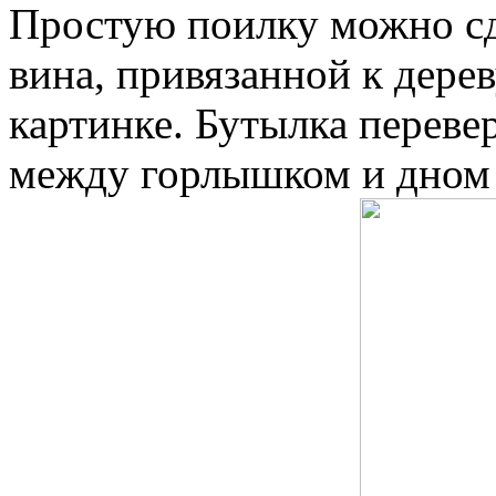
Простую поилку можно с
вина, привязанной к дерев
картинке. Бутылка переве
между горлышком и дном 