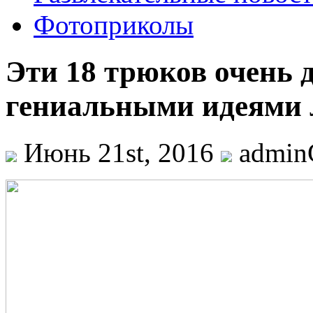
Фотоприколы
Эти 18 трюков очень 
гениальными идеями
Июнь 21st, 2016
admi