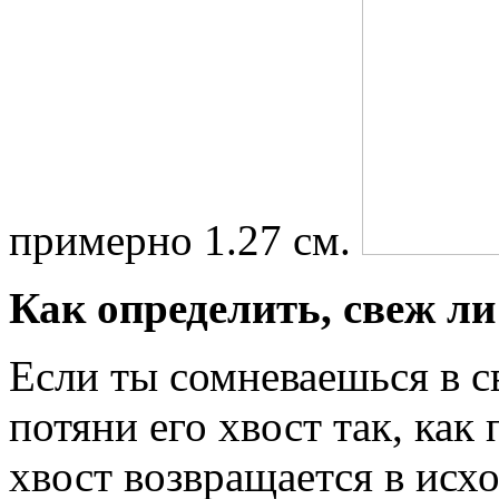
примерно 1.27 см.
Как определить, свеж ли
Если ты сомневаешься в с
потяни его хвост так, как
хвост возвращается в ис