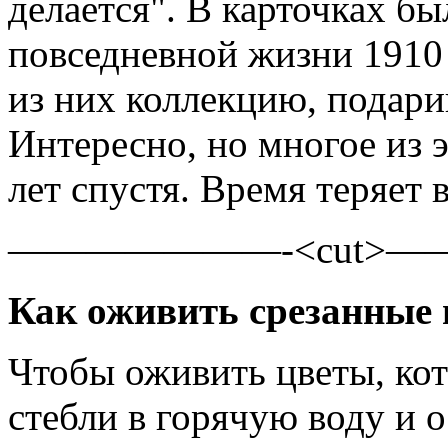
делается". В карточках б
повседневной жизни 1910
из них коллекцию, подари
Интересно, но многое из 
лет спустя. Время теряет
———————-<cut>
Как оживить срезанные
Чтобы оживить цветы, кот
стебли в горячую воду и о