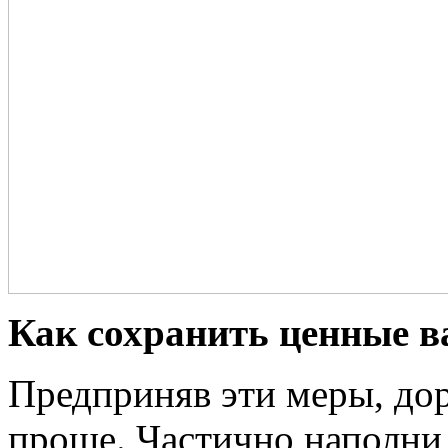
Как сохранить ценные в
Предприняв эти меры, дор
проще. Частично наполни 