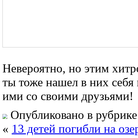
Невероятно, но этим хитр
ты тоже нашел в них себя 
ими со своими друзьями!
Опубликовано в рубрик
«
13 детей погибли на озе