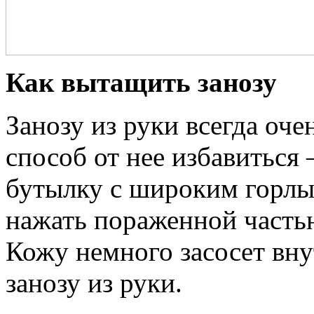
Как вытащить занозу
Занозу из руки всегда оч
способ от нее избавиться
бутылку с широким горлы
нажать пораженной часть
Кожу немного засосет вну
занозу из руки.