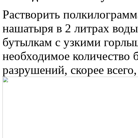
Растворить полкилограмма
нашатыря в 2 литрах воды
бутылкам с узкими горлы
необходимое количество б
разрушений, скорее всего,