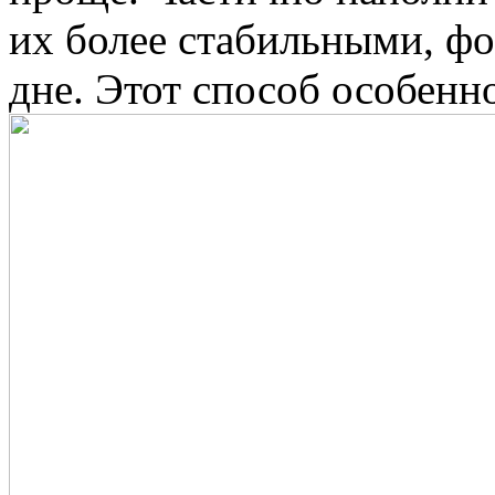
их более стабильными, фо
дне. Этот способ особенн