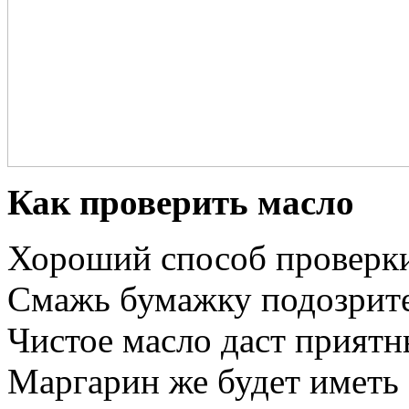
Как проверить масло
Хороший способ проверки 
Смажь бумажку подозрите
Чистое масло даст приятн
Маргарин же будет иметь