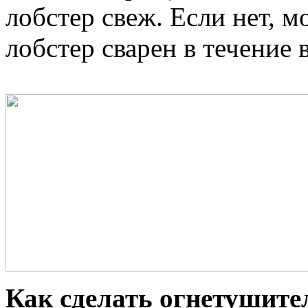
лобстер свеж. Если нет, м
лобстер сварен в течение 
Как сделать огнетушите