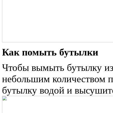
Как помыть бутылки
Чтобы вымыть бутылку изн
небольшим количеством пе
бутылку водой и высушите