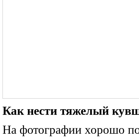
Как нести тяжелый кув
На фотографии хорошо по