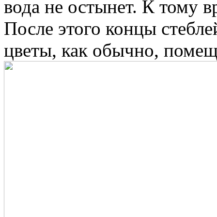
вода не остынет. К тому 
После этого концы стебле
цветы, как обычно, помещ