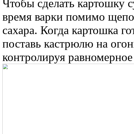
Чтобы сделать картошку с
время варки помимо щепо
сахара. Когда картошка го
поставь кастрюлю на огон
контролируя равномерное