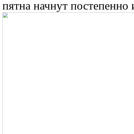
пятна начнут постепенно 