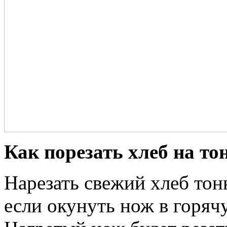
Как порезать хлеб на то
Нарезать свежий хлеб тон
если окунуть нож в горяч