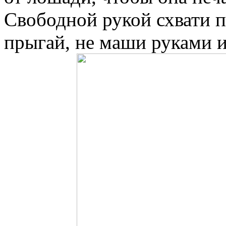
Свободной рукой схвати п
прыгай, не маши руками и