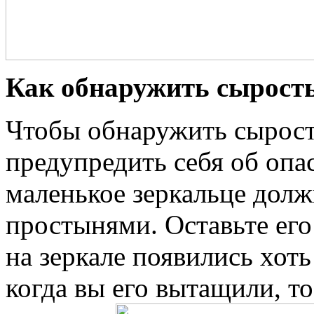
Как обнаружить сырость
Чтобы обнаружить сырость
предупредить себя об опас
маленькое зеркальце дол
простынями. Оставьте его
на зеркале появились хоть
когда вы его вытащили, т