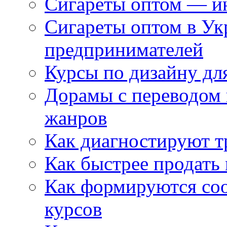
Сигареты оптом — ин
Сигареты оптом в Ук
предпринимателей
Курсы по дизайну дл
Дорамы с переводом 
жанров
Как диагностируют т
Как быстрее продать
Как формируются со
курсов