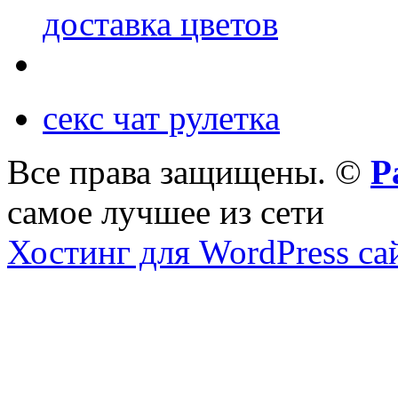
доставка цветов
секс чат рулетка
Все права защищены. ©
Р
самое лучшее из сети
Хостинг для WordPress са