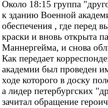
Около 18:15 группа "друг
к зданию Военной академ
обеспечения , где перед 
краски и вновь открыта па
Маннергейма, и снова обл
Как передает корреспонде
академии был проведен и
ходе которого в доску пол
а лидер петербургских "
зачитал обращение герои