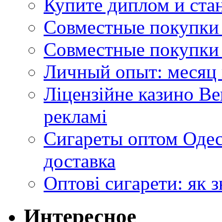
Купите диплом и стан
Совместные покупки 
Совместные покупки 
Личный опыт: месяц 
Ліцензійне казино Ве
рекламі
Сигареты оптом Одес
доставка
Оптові сигарети: як 
Интересное