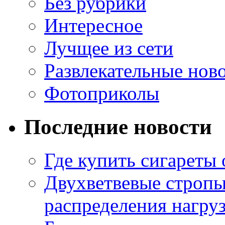
Без рубрики
Интересное
Лучщее из сети
Развлекательные нов
Фотоприколы
Последние новости
Где купить сигареты
Двухветвевые стропы
распределения нагру