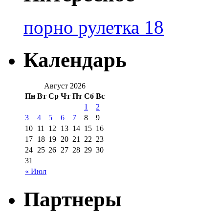
порно рулетка 18
Календарь
Август 2026
Пн
Вт
Ср
Чт
Пт
Сб
Вс
1
2
3
4
5
6
7
8
9
10
11
12
13
14
15
16
17
18
19
20
21
22
23
24
25
26
27
28
29
30
31
« Июл
Партнеры