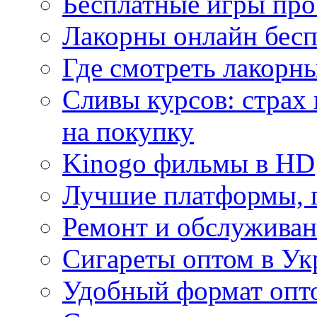
Бесплатные игры про
Лакорны онлайн бесп
Где смотреть лакорны
Сливы курсов: страх
на покупку
Kinogo фильмы в HD
Лучшие платформы, г
Ремонт и обслуживан
Сигареты оптом в Ук
Удобный формат опто