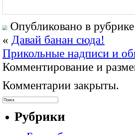
Опубликовано в рубрик
«
Давай банан сюда!
Прикольные надписи и об
Комментирование и разме
Комментарии закрыты.
Рубрики