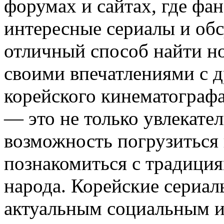
форумах и сайтах, где фа
интересные сериалы и об
отличный способ найти н
своими впечатлениями с 
корейского кинематограф
— это не только увлекател
возможность погрузиться 
познакомиться с традици
народа. Корейские сериал
актуальным социальным и