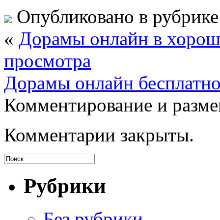
Опубликовано в рубрик
«
Дорамы онлайн в хорош
просмотра
Дорамы онлайн бесплатно
Комментирование и разме
Комментарии закрыты.
Рубрики
Без рубрики