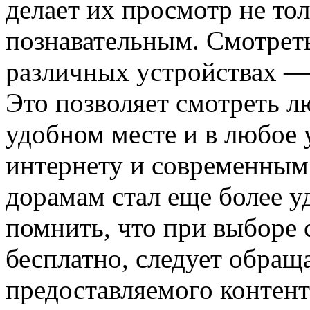
делает их просмотр не то
познавательным. Смотрет
различных устройствах —
Это позволяет смотреть 
удобном месте и в любое 
интернету и современным 
дорамам стал еще более 
помнить, что при выборе
бесплатно, следует обращ
предоставляемого контент