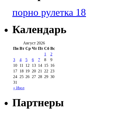
порно рулетка 18
Календарь
Август 2026
Пн
Вт
Ср
Чт
Пт
Сб
Вс
1
2
3
4
5
6
7
8
9
10
11
12
13
14
15
16
17
18
19
20
21
22
23
24
25
26
27
28
29
30
31
« Июл
Партнеры