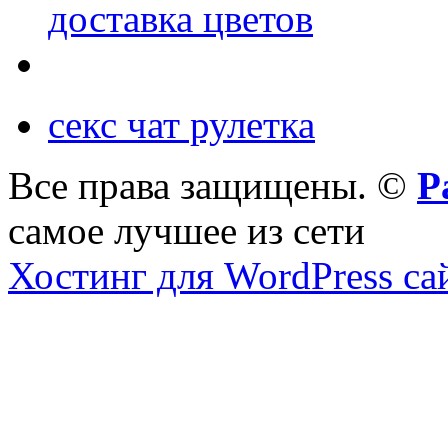
доставка цветов
секс чат рулетка
Все права защищены. ©
Р
самое лучшее из сети
Хостинг для WordPress са