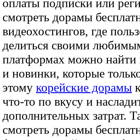
оплаты подписки или рег
смотреть дорамы бесплатн
видеохостингов, где польз
делиться своими любимым
платформах можно найти к
и новинки, которые тольк
этому
корейские дорамы
к
что-то по вкусу и наслад
дополнительных затрат. Т
смотреть дорамы бесплат