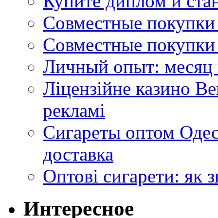
Купите диплом и стан
Совместные покупки 
Совместные покупки 
Личный опыт: месяц 
Ліцензійне казино Ве
рекламі
Сигареты оптом Одес
доставка
Оптові сигарети: як 
Интересное