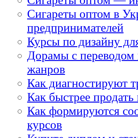
Сигареты оптом в Ук
предпринимателей
Курсы по дизайну дл
Дорамы с переводом 
жанров
Как диагностируют т
Как быстрее продать
Как формируются со
курсов