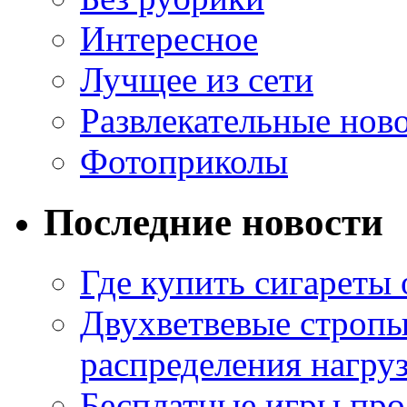
Интересное
Лучщее из сети
Развлекательные нов
Фотоприколы
Последние новости
Где купить сигареты
Двухветвевые стропы
распределения нагру
Бесплатные игры про