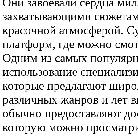
Они завоевали сердца ми
захватывающими сюжетами
красочной атмосферой. С
платформ, где можно смот
Одним из самых популярн
использование специализ
которые предлагают широ
различных жанров и лет 
обычно предоставляют дос
которую можно просматри