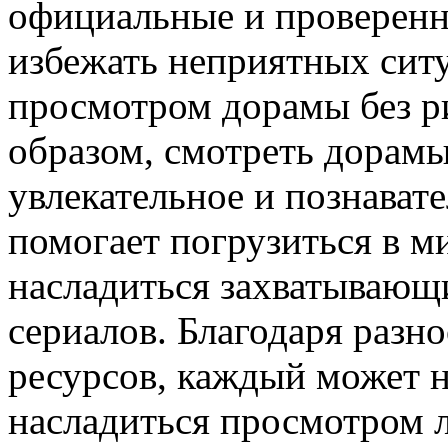
официальные и проверенн
избежать неприятных ситу
просмотром дорамы без р
образом, смотреть дорам
увлекательное и познавате
помогает погрузиться в м
насладиться захватывающ
сериалов. Благодаря разн
ресурсов, каждый может н
насладиться просмотром 