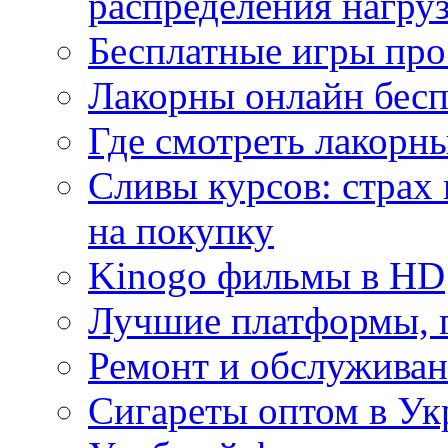
распределения нагру
Бесплатные игры про
Лакорны онлайн бесп
Где смотреть лакорны
Сливы курсов: страх
на покупку
Kinogo фильмы в HD
Лучшие платформы, г
Ремонт и обслуживан
Сигареты оптом в Ук