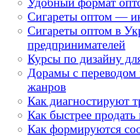
Удобный формат опто
Сигареты оптом — ин
Сигареты оптом в Ук
предпринимателей
Курсы по дизайну дл
Дорамы с переводом 
жанров
Как диагностируют т
Как быстрее продать
Как формируются со