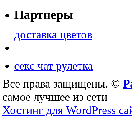
Партнеры
доставка цветов
секс чат рулетка
Все права защищены. ©
Р
самое лучшее из сети
Хостинг для WordPress са