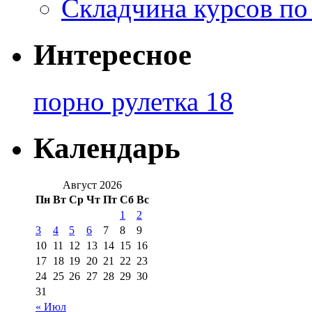
Складчина курсов по
Интересное
порно рулетка 18
Календарь
Август 2026
Пн
Вт
Ср
Чт
Пт
Сб
Вс
1
2
3
4
5
6
7
8
9
10
11
12
13
14
15
16
17
18
19
20
21
22
23
24
25
26
27
28
29
30
31
« Июл