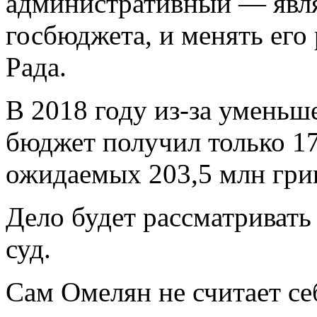
административный — явля
госбюджета, и менять его
Рада.
В 2018 году из-за уменьш
бюджет получил только 17
ожидаемых 203,5 млн гри
Дело будет рассматриват
суд.
Сам Омелян не считает се