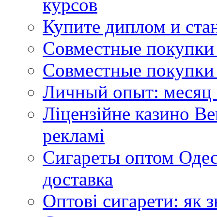
курсов
Купите диплом и стан
Совместные покупки 
Совместные покупки 
Личный опыт: месяц 
Ліцензійне казино Ве
рекламі
Сигареты оптом Одес
доставка
Оптові сигарети: як 