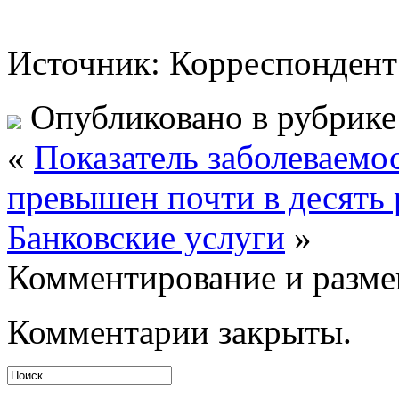
Источник: Корреспондент
Опубликовано в рубрик
«
Показатель заболеваемо
превышен почти в десять 
Банковские услуги
»
Комментирование и разме
Комментарии закрыты.