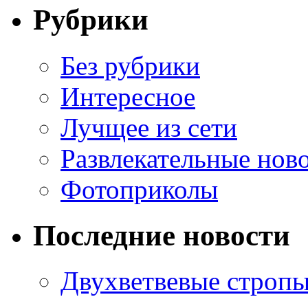
Рубрики
Без рубрики
Интересное
Лучщее из сети
Развлекательные нов
Фотоприколы
Последние новости
Двухветвевые стропы