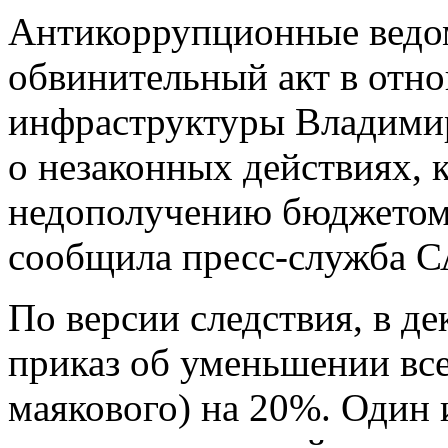
Антикоррупционные ведом
обвинительный акт в отн
инфраструктуры Владимир
о незаконных действиях, 
недополучению бюджетом 
сообщила пресс-служба 
По версии следствия, в де
приказ об уменьшении вс
маякового) на 20%. Один 