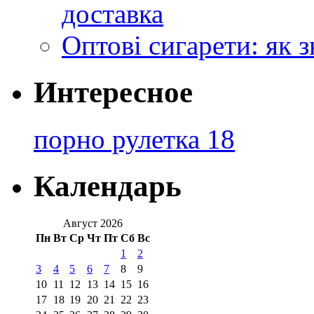
доставка
Оптові сигарети: як 
Интересное
порно рулетка 18
Календарь
Август 2026
Пн
Вт
Ср
Чт
Пт
Сб
Вс
1
2
3
4
5
6
7
8
9
10
11
12
13
14
15
16
17
18
19
20
21
22
23