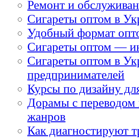
Ремонт и обслуживан
Сигареты оптом в Ук
Удобный формат опто
Сигареты оптом — ин
Сигареты оптом в Ук
предпринимателей
Курсы по дизайну дл
Дорамы с переводом 
жанров
Как диагностируют т