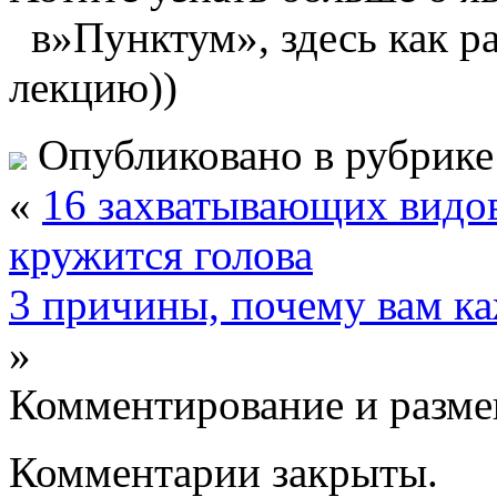
в»Пунктум», здесь как р
лекцию))
Опубликовано в рубрик
«
16 захватывающих видов
кружится голова
3 причины, почему вам ка
»
Комментирование и разме
Комментарии закрыты.