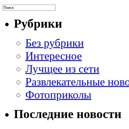
Рубрики
Без рубрики
Интересное
Лучщее из сети
Развлекательные нов
Фотоприколы
Последние новости