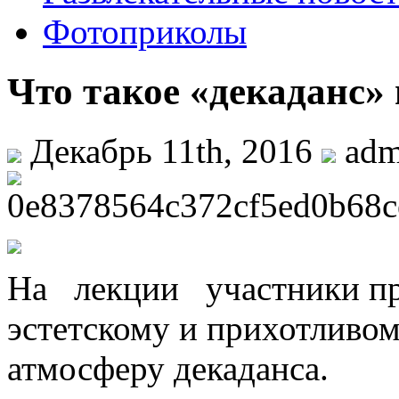
Фотоприколы
Что такое «декаданс» 
Декабрь 11th, 2016
ad
Нa лекции участники пр
эстетскому и прихотливом
атмосферу декаданса.