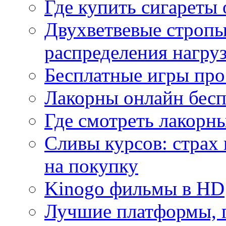
Где купить сигареты
Двухветвевые стропы
распределения нагру
Бесплатные игры про
Лакорны онлайн бесп
Где смотреть лакорны
Сливы курсов: страх
на покупку
Kinogo фильмы в HD
Лучшие платформы, г