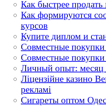
Как быстрее продать
Как формируются со
курсов
Купите диплом и стан
Совместные покупки 
Совместные покупки 
Личный опыт: месяц 
Ліцензійне казино Ве
рекламі
Сигареты оптом Одес