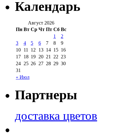
Календарь
Август 2026
Пн
Вт
Ср
Чт
Пт
Сб
Вс
1
2
3
4
5
6
7
8
9
10
11
12
13
14
15
16
17
18
19
20
21
22
23
24
25
26
27
28
29
30
31
« Июл
Партнеры
доставка цветов