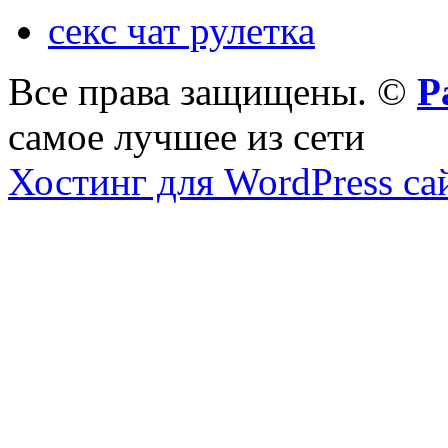
секс чат рулетка
Все права защищены. ©
Р
самое лучшее из сети
Хостинг для WordPress са