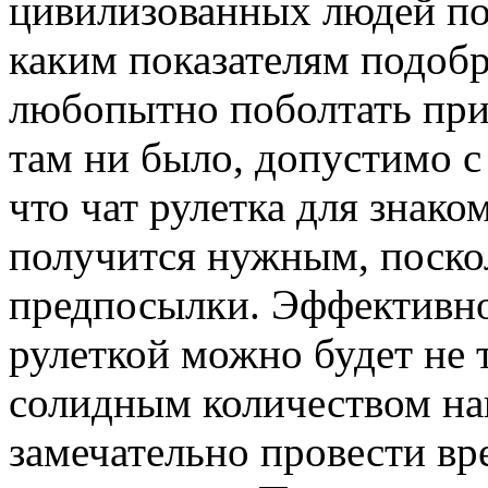
цивилизованных людей по
каким показателям подобра
любопытно поболтать при
там ни было, допустимо с
что чат рулетка для знако
получится нужным, поско
предпосылки. Эффективно
рулеткой можно будет не 
солидным количеством на
замечательно провести вре