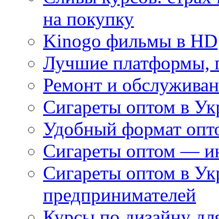
на покупку
Kinogo фильмы в HD
Лучшие платформы, г
Ремонт и обслуживан
Сигареты оптом в Ук
Удобный формат опто
Сигареты оптом — ин
Сигареты оптом в Ук
предпринимателей
Курсы по дизайну дл