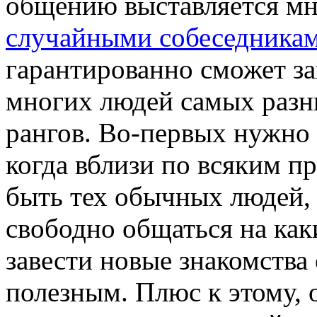
общению выставляется мн
случайными собеседникам
гарантированно сможет за
многих людей самых разн
рангов. Во-первых нужно 
когда вблизи по всяким п
быть тех обычных людей,
свободно общаться на каки
завести новые знакомства
полезным. Плюс к этому, 