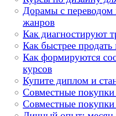
Дорамы с переводом 
жанров
Как диагностируют т
Как быстрее продать
Как формируются со
курсов
Купите диплом и стан
Совместные покупки 
Совместные покупки 
Личный опыт: месяц 