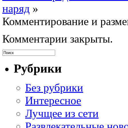
наряд
»
Комментирование и разме
Комментарии закрыты.
Рубрики
Без рубрики
Интересное
Лучщее из сети
Развлекательные нов