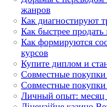
жанров
Как диагностируют т
Как быстрее продать
Как формируются со
курсов
Купите диплом и стан
Совместные покупки 
Совместные покупки 
Личный опыт: месяц 
Ліцензійне казино Ве