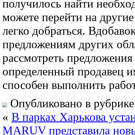
получилось найти необхо
можете перейти на другие
легко добраться. Вдобаво
предложениям других обл
рассмотреть предложения 
определенный продавец и
способен выполнить работ
Опубликовано в рубрик
«
В парках Харькова уст
MARUV представила новы