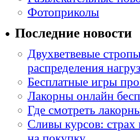
Фотоприколы
Последние новости
Двухветвевые стропы
распределения нагру
Бесплатные игры про
Лакорны онлайн бесп
Где смотреть лакорны
Сливы курсов: страх
на покупку