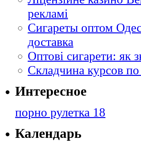
рекламі
Сигареты оптом Одес
доставка
Оптові сигарети: як 
Складчина курсов по
Интересное
порно рулетка 18
Календарь