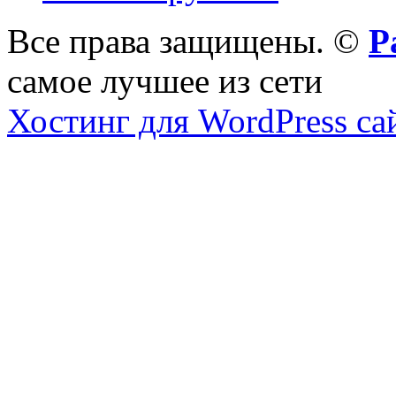
Все права защищены. ©
Р
самое лучшее из сети
Хостинг для WordPress са