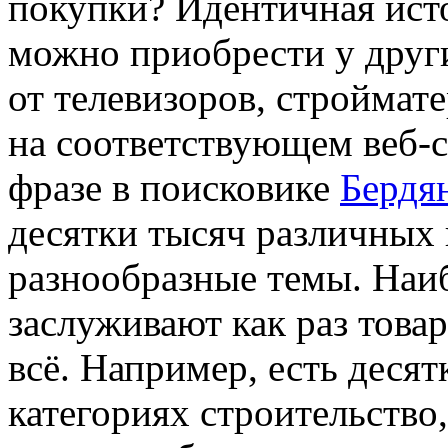
покупки? Идентичная ист
можно приобрести у друг
от телевизоров, строймате
на соответствующем веб-с
фразе в поисковике
Бердя
десятки тысяч различных
разнообразные темы. Наи
заслуживают как раз товар
всё. Например, есть деся
категориях строительство,