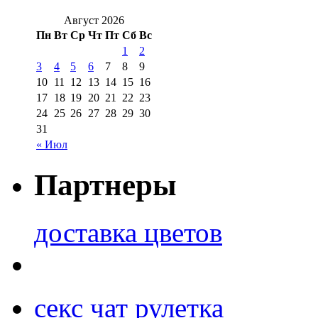
Август 2026
Пн
Вт
Ср
Чт
Пт
Сб
Вс
1
2
3
4
5
6
7
8
9
10
11
12
13
14
15
16
17
18
19
20
21
22
23
24
25
26
27
28
29
30
31
« Июл
Партнеры
доставка цветов
секс чат рулетка