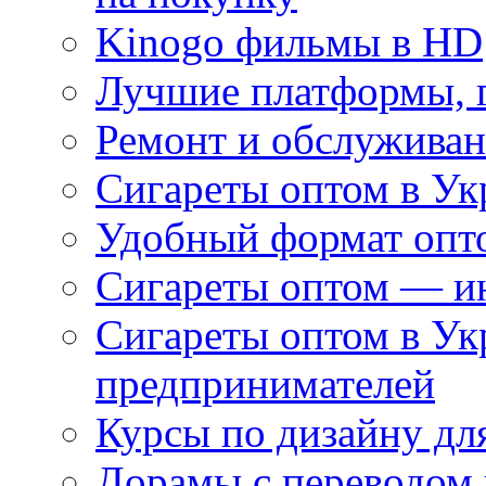
Kinogo фильмы в HD
Лучшие платформы, г
Ремонт и обслуживан
Сигареты оптом в Ук
Удобный формат опто
Сигареты оптом — ин
Сигареты оптом в Ук
предпринимателей
Курсы по дизайну дл
Дорамы с переводом 