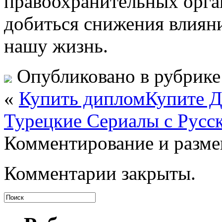
правоохранительных орга
добиться снижения влияни
нашу жизнь.
Опубликовано в рубрик
«
Купить дипломКупите Д
Турецкие Сериалы с Рус
Комментирование и разме
Комментарии закрыты.