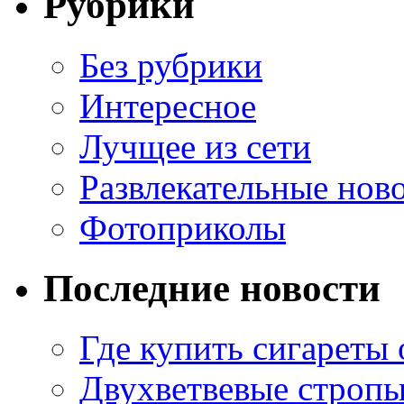
Рубрики
Без рубрики
Интересное
Лучщее из сети
Развлекательные нов
Фотоприколы
Последние новости
Где купить сигареты
Двухветвевые стропы