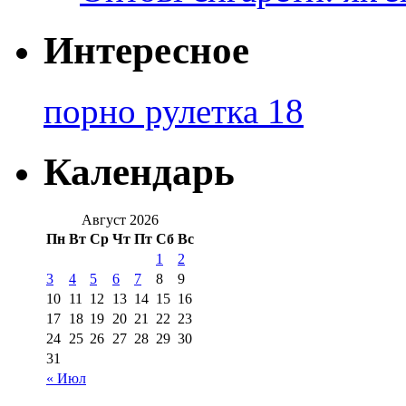
Интересное
порно рулетка 18
Календарь
Август 2026
Пн
Вт
Ср
Чт
Пт
Сб
Вс
1
2
3
4
5
6
7
8
9
10
11
12
13
14
15
16
17
18
19
20
21
22
23
24
25
26
27
28
29
30
31
« Июл