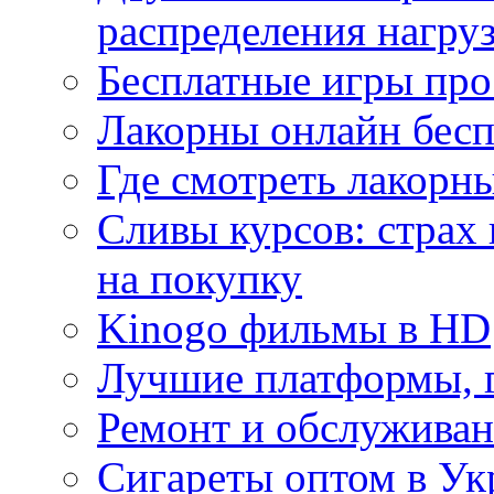
распределения нагру
Бесплатные игры про
Лакорны онлайн бесп
Где смотреть лакорны
Сливы курсов: страх
на покупку
Kinogo фильмы в HD
Лучшие платформы, г
Ремонт и обслуживан
Сигареты оптом в Ук