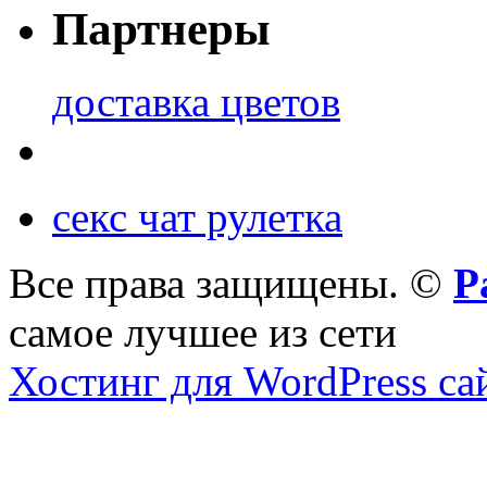
Партнеры
доставка цветов
секс чат рулетка
Все права защищены. ©
Р
самое лучшее из сети
Хостинг для WordPress са