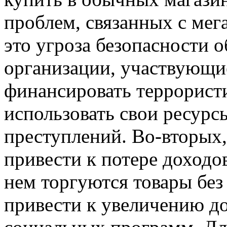
проблем, связанных с мег
это угроза безопасности 
организации, участвующие
финансировать террорист
использовать свои ресурс
преступлений. Во-вторых
привести к потере доходов
нем торгуются товары без
привести к увеличению д