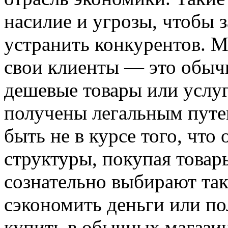
насилие и угрозы, чтобы 
устранить конкурентов. 
свои клиенты — это обыч
дешевые товары или услуг
получены легальным путе
быть не в курсе того, чт
структуры, покупая товар
сознательно выбирают так
сэкономить деньги или пол
купить в обычных магази