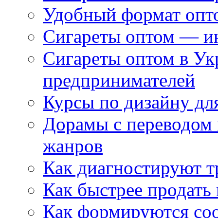
Удобный формат опто
Сигареты оптом — ин
Сигареты оптом в Ук
предпринимателей
Курсы по дизайну дл
Дорамы с переводом 
жанров
Как диагностируют т
Как быстрее продать
Как формируются со