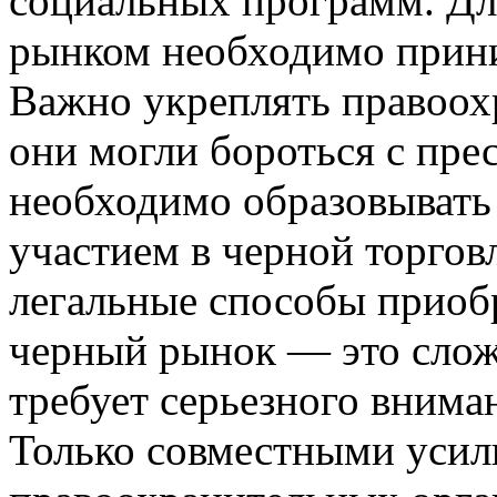
социальных программ. Дл
рынком необходимо прин
Важно укреплять правоох
они могли бороться с пре
необходимо образовывать 
участием в черной торгов
легальные способы приобр
черный рынок — это сложн
требует серьезного внима
Только совместными усил