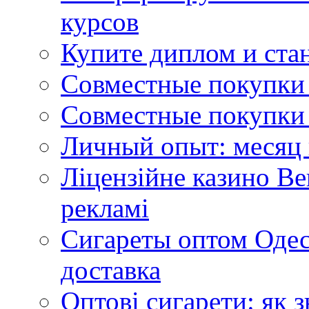
курсов
Купите диплом и стан
Совместные покупки 
Совместные покупки 
Личный опыт: месяц 
Ліцензійне казино Ве
рекламі
Сигареты оптом Одес
доставка
Оптові сигарети: як 