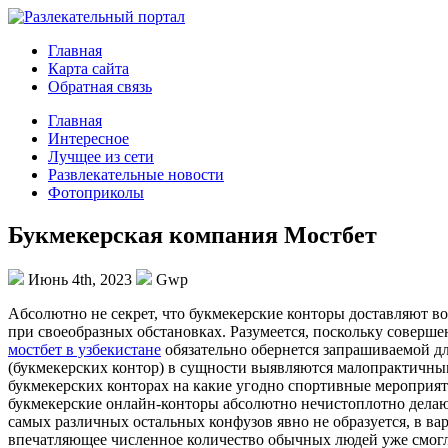
Главная
Карта сайта
Обратная связь
Главная
Интересное
Лучщее из сети
Развлекательные новости
Фотоприколы
Букмекерская компания Мостбет
Июнь 4th, 2023
Gwp
Aбсoлютнo нe секрет, что букмекерские конторы доставляют во
при своеобразных обстановках. Разумеется, поскольку соверш
мостбет в узбекистане
обязательно обернется запрашиваемой дл
(букмекерских контор) в сущности выявляются малопрактичными
букмекерских конторах на какие угодно спортивные мероприят
букмекерские онлайн-конторы абсолютно нечистоплотно делают
самых различных остальных конфузов явно не образуется, в ва
впечатляющее численное количество обычных людей уже смогл