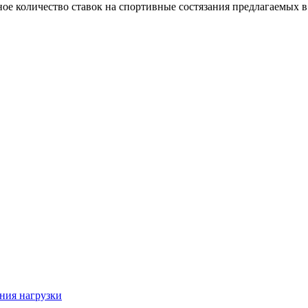
ное количество ставок на спортивные состязания предлагаемых 
ния нагрузки