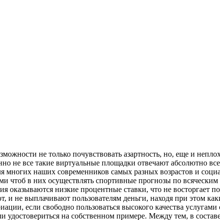
зможности не только почувствовать азартность, но, еще и непл
енно не все такие виртуальные площадки отвечают абсолютно все
я многих наших современников самых разных возрастов и социал
 чтоб в них осуществлять спортивные прогнозы по всяческим ню
ия оказываются низкие процентные ставки, что не восторгает п
, и не выплачивают пользователям деньги, находя при этом как
риации, если свободно пользоваться высокого качества услугами
и удостовериться на собственном примере. Между тем, в соста