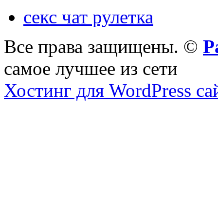
секс чат рулетка
Все права защищены. ©
Р
самое лучшее из сети
Хостинг для WordPress са