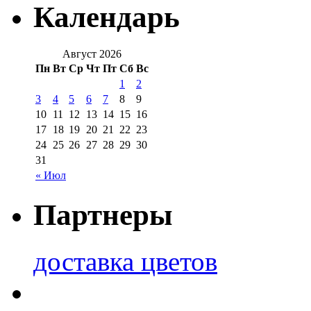
Календарь
Август 2026
Пн
Вт
Ср
Чт
Пт
Сб
Вс
1
2
3
4
5
6
7
8
9
10
11
12
13
14
15
16
17
18
19
20
21
22
23
24
25
26
27
28
29
30
31
« Июл
Партнеры
доставка цветов