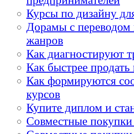
Курсы по дизайну дл
Дорамы с переводом 
жанров
Как диагностируют т
Как быстрее продать
Как формируются со
курсов
Купите диплом и стан
Совместные покупки 