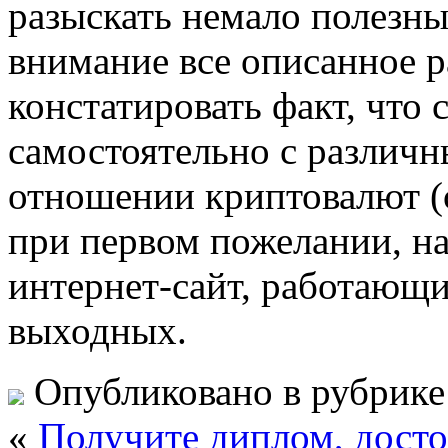
разыскать немало полезны
внимание все описанное 
констатировать факт, что 
самостоятельно с различн
отношении криптовалют (c
при первом пожелании, на
интернет-сайт, работающи
выходных.
Опубликовано в рубрик
«
Получите диплом, дост