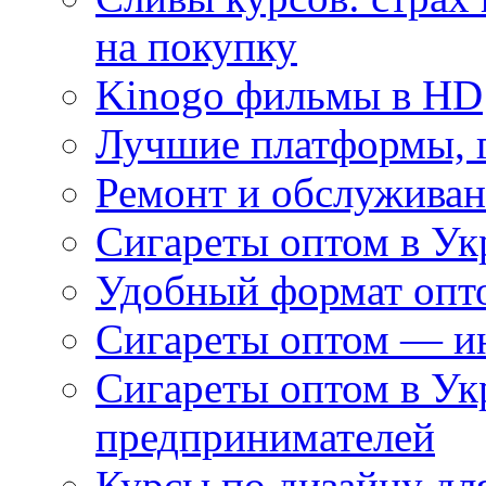
на покупку
Kinogo фильмы в HD
Лучшие платформы, г
Ремонт и обслуживан
Сигареты оптом в Ук
Удобный формат опто
Сигареты оптом — ин
Сигареты оптом в Ук
предпринимателей
Курсы по дизайну дл