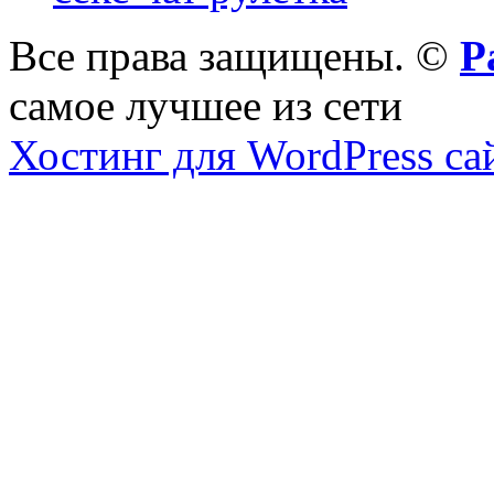
Все права защищены. ©
Р
самое лучшее из сети
Хостинг для WordPress са