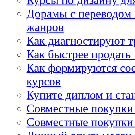
Дорамы с переводом 
жанров
Как диагностируют т
Как быстрее продать
Как формируются со
курсов
Купите диплом и стан
Совместные покупки 
Совместные покупки 