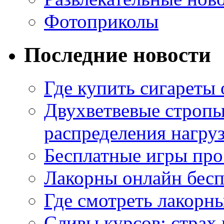
Фотоприколы
Последние новости
Где купить сигареты
Двухветвевые стропы
распределения нагру
Бесплатные игры про
Лакорны онлайн бесп
Где смотреть лакорны
Сливы курсов: страх