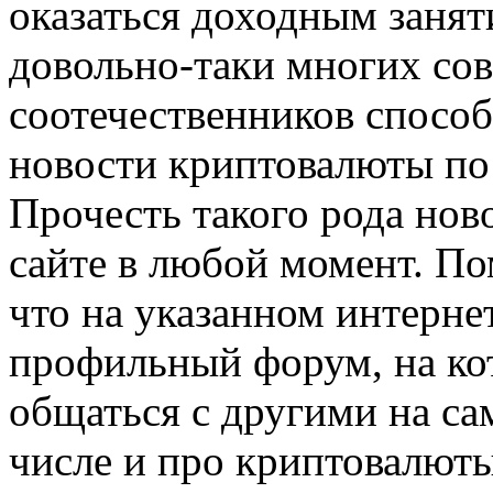
оказаться доходным занят
довольно-таки многих со
соотечественников способ
новости криптовалюты по
Прочесть такого рода нов
сайте в любой момент. По
что на указанном интерне
профильный форум, на ко
общаться с другими на са
числе и про криптовалюты 