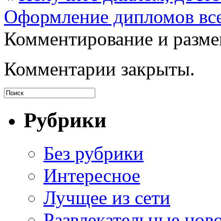
Оформление дипломов все
Комментирование и разме
Комментарии закрыты.
Рубрики
Без рубрики
Интересное
Лучщее из сети
Развлекательные нов