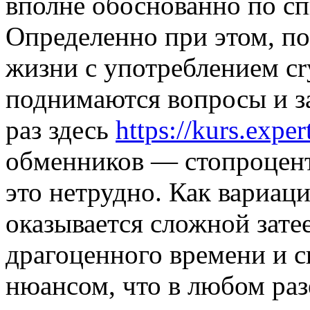
вполне обоснованно по с
Определенно при этом, по
жизни с употреблением cr
поднимаются вопросы и з
раз здесь
https://kurs.exper
обменников — стопроцент
это нетрудно. Как вариац
оказывается сложной зат
драгоценного времени и с
нюансом, что в любом раз