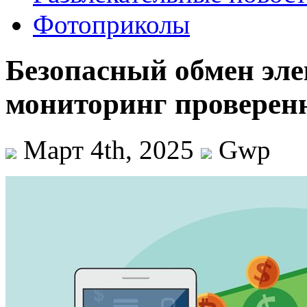
Фотоприколы
Безопасный обмен эл
мониторинг проверен
Март 4th, 2025
Gwp