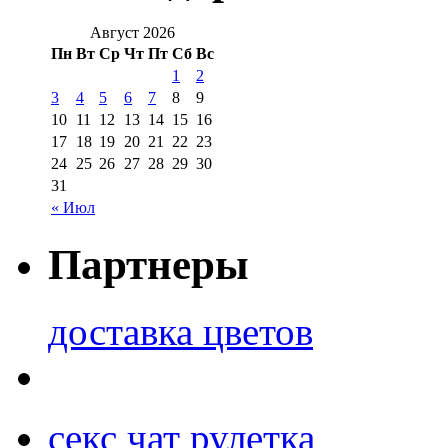
Август 2026
Пн
Вт
Ср
Чт
Пт
Сб
Вс
1
2
3
4
5
6
7
8
9
10
11
12
13
14
15
16
17
18
19
20
21
22
23
24
25
26
27
28
29
30
31
« Июл
Партнеры
доставка цветов
секс чат рулетка