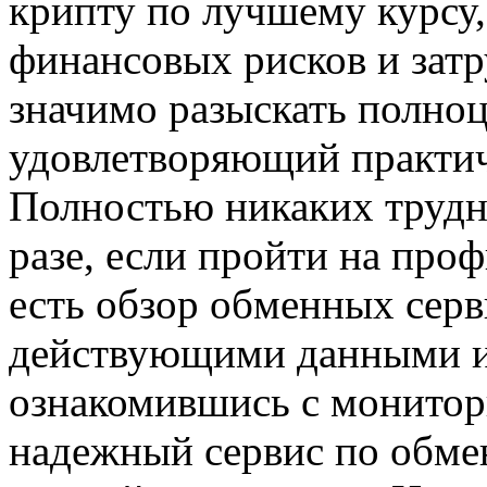
крипту по лучшему курсу
финансовых рисков и затр
значимо разыскать полно
удовлетворяющий практич
Полностью никаких трудно
разе, если пройти на про
есть обзор обменных серв
действующими данными и
ознакомившись с монитор
надежный сервис по обмен