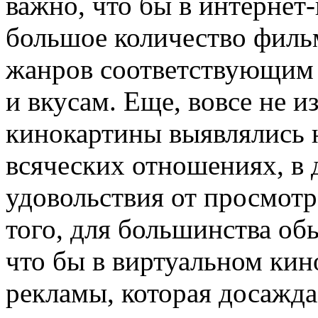
важно, что бы в интернет
большое количество фильм
жанров соответствующим
и вкусам. Еще, вовсе не 
кинокартины выявлялись 
всяческих отношениях, в 
удовольствия от просмотр
того, для большинства об
что бы в виртуальном кин
рекламы, которая досажда