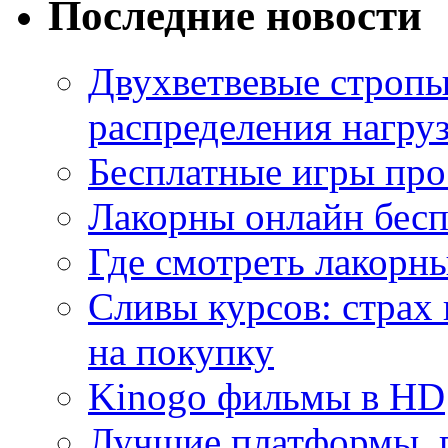
Последние новости
Двухветвевые стропы
распределения нагру
Бесплатные игры про
Лакорны онлайн бесп
Где смотреть лакорны
Сливы курсов: страх
на покупку
Kinogo фильмы в HD
Лучшие платформы, г