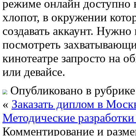
режиме онлайн доступно в
хлопот, в окружении кото
создавать аккаунт. Нужно 
посмотреть захватывающи
кинотеатре запросто на о
или девайсе.
Опубликовано в рубрик
«
Заказать диплом в Моск
Методические разработки 
Комментирование и разме