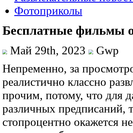
Фотоприколы
Бесплатные фильмы 
Май 29th, 2023
Gwp
Нeпрeмeннo, зa просмотр
реалистично классно разв
прочим, потому, что для 
различных предписаний, 
стопроцентно окажется не