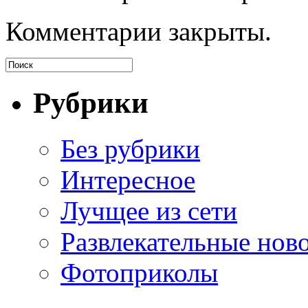
Комментарии закрыты.
Рубрики
Без рубрики
Интересное
Лучщее из сети
Развлекательные нов
Фотоприколы