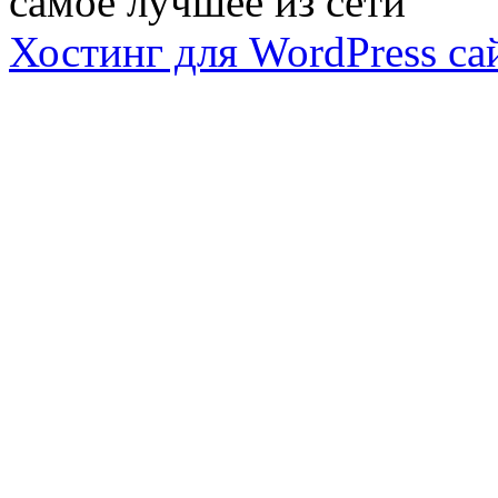
самое лучшее из сети
Хостинг для WordPress са