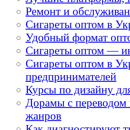
Ремонт и обслуживан
Сигареты оптом в Ук
Удобный формат опто
Сигареты оптом — ин
Сигареты оптом в Ук
предпринимателей
Курсы по дизайну дл
Дорамы с переводом 
жанров
Как диагностируют т