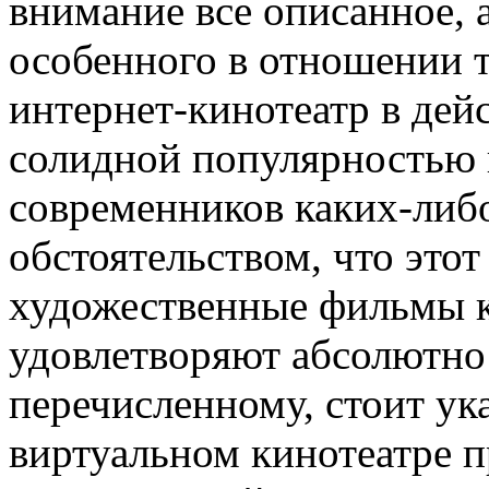
внимание все описанное, 
особенного в отношении 
интернет-кинотеатр в дей
солидной популярностью 
современников каких-либо
обстоятельством, что этот
художественные фильмы ка
удовлетворяют абсолютно
перечисленному, стоит ука
виртуальном кинотеатре 