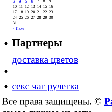
3
4
5
6
7
8
9
10
11
12
13
14
15
16
17
18
19
20
21
22
23
24
25
26
27
28
29
30
31
« Июл
Партнеры
доставка цветов
секс чат рулетка
Все права защищены. ©
Р