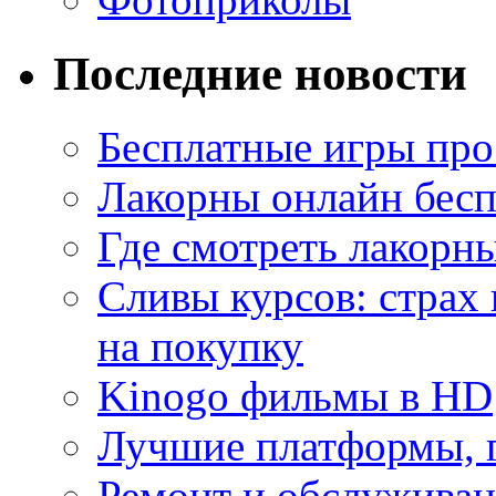
Последние новости
Бесплатные игры про
Лакорны онлайн бесп
Где смотреть лакорны
Сливы курсов: страх
на покупку
Kinogo фильмы в HD
Лучшие платформы, г
Ремонт и обслуживан