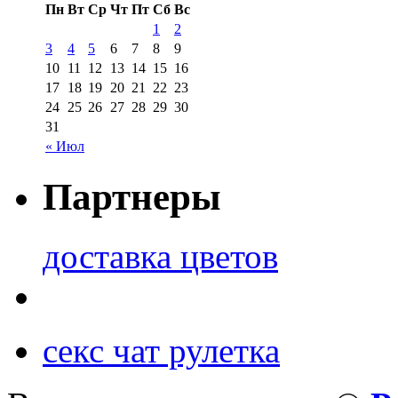
Пн
Вт
Ср
Чт
Пт
Сб
Вс
1
2
3
4
5
6
7
8
9
10
11
12
13
14
15
16
17
18
19
20
21
22
23
24
25
26
27
28
29
30
31
« Июл
Партнеры
доставка цветов
секс чат рулетка