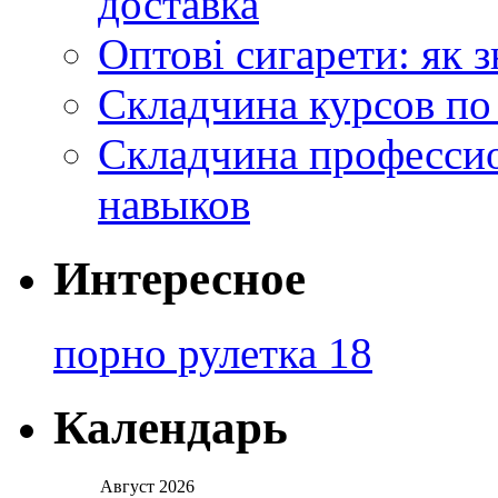
доставка
Оптові сигарети: як 
Складчина курсов по
Складчина профессио
навыков
Интересное
порно рулетка 18
Календарь
Август 2026