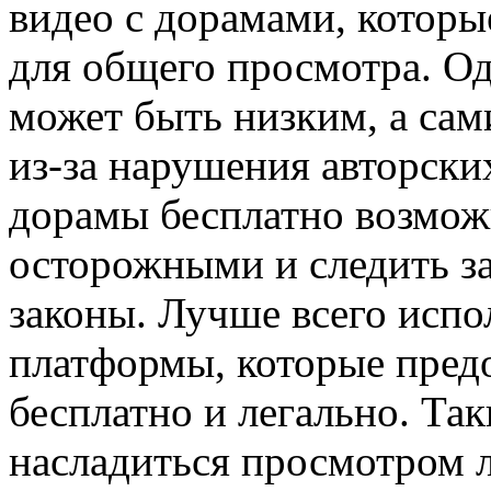
видео с дорамами, которы
для общего просмотра. Од
может быть низким, а сам
из-за нарушения авторски
дорамы бесплатно возможн
осторожными и следить за
законы. Лучше всего исп
платформы, которые пред
бесплатно и легально. Та
насладиться просмотром 