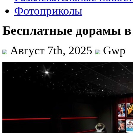
Фотоприколы
Бесплатные дорамы в 
Август 7th, 2025
Gwp