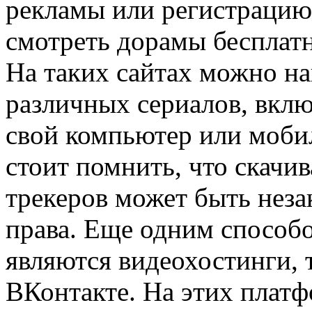
рекламы или регистрацию
смотреть дорамы бесплатн
На таких сайтах можно н
различных сериалов, вклю
свой компьютер или моби
стоит помнить, что скачив
трекеров может быть неза
права. Еще одним способ
являются видеохостинги, 
ВКонтакте. На этих плат