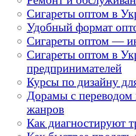
Сигареты оптом в Ук
Удобный формат опто
Сигареты оптом — ин
Сигареты оптом в Ук
предпринимателей
Курсы по дизайну дл
Дорамы с переводом 
жанров
Как диагностируют т