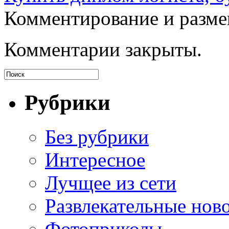
Комментирование и разме
Комментарии закрыты.
Рубрики
Без рубрики
Интересное
Лучщее из сети
Развлекательные нов
Фотоприколы