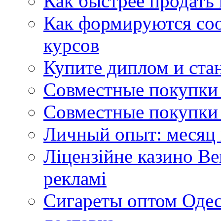
Как быстрее продать
Как формируются со
курсов
Купите диплом и стан
Совместные покупки 
Совместные покупки 
Личный опыт: месяц 
Ліцензійне казино Ве
рекламі
Сигареты оптом Одес