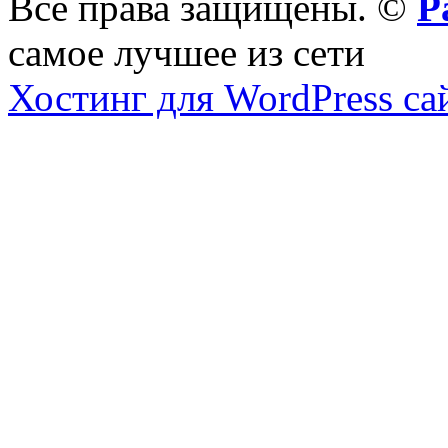
Все права защищены. ©
Р
самое лучшее из сети
Хостинг для WordPress са